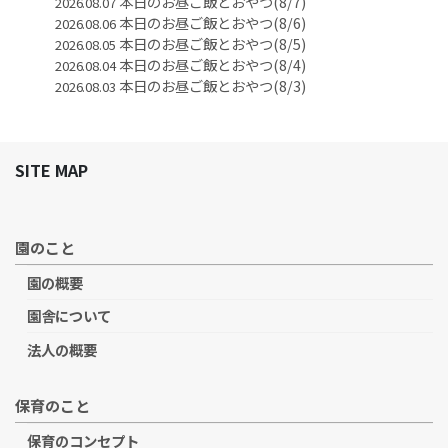
本日のお昼ご飯とおやつ(8/7)
2026.08.07
本日のお昼ご飯とおやつ(8/6)
2026.08.06
本日のお昼ご飯とおやつ(8/5)
2026.08.05
本日のお昼ご飯とおやつ(8/4)
2026.08.04
本日のお昼ご飯とおやつ(8/3)
2026.08.03
SITE MAP
園のこと
園の概要
園舎について
法人の概要
保育のこと
保育のコンセプト