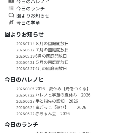
今日のハレノヒ
今日のランチ
園よりお知らせ
今日の学童
園よりお知らせ
８月の園庭開放日
2026.07.14
７月の園庭開放日
2026.06.12
6月の園庭開放日
2026.05.19
５月の園庭開放日
2026.04.21
4月の園庭開放日
2026.03.27
今日のハレノヒ
2026 夏休み【舟をつくる】
2026.08.05
ハレノヒ学童の夏休み 2026
2026.07.22
手と指先の認知 2026
2026.06.27
鬼ごっこ【遊び】 2026
2026.06.24
赤ちゃん会 2026
2026.06.22
今日のランチ