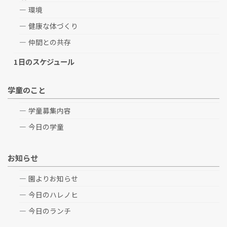
環境
健康な体づくり
仲間との共存
1日のスケジュール
学童のこと
学童募集内容
今日の学童
お知らせ
園よりお知らせ
今日のハレノヒ
今日のランチ