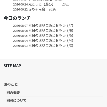
鬼ごっこ【遊び】 2026
2026.06.24
赤ちゃん会 2026
2026.06.22
今日のランチ
本日のお昼ご飯とおやつ(8/7)
2026.08.07
本日のお昼ご飯とおやつ(8/6)
2026.08.06
本日のお昼ご飯とおやつ(8/5)
2026.08.05
本日のお昼ご飯とおやつ(8/4)
2026.08.04
本日のお昼ご飯とおやつ(8/3)
2026.08.03
SITE MAP
園のこと
園の概要
園舎について