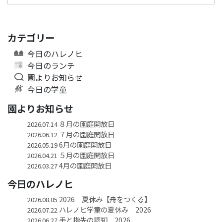
カテゴリー
今日のハレノヒ
今日のランチ
園よりお知らせ
今日の学童
園よりお知らせ
８月の園庭開放日
2026.07.14
７月の園庭開放日
2026.06.12
6月の園庭開放日
2026.05.19
５月の園庭開放日
2026.04.21
4月の園庭開放日
2026.03.27
今日のハレノヒ
2026 夏休み【舟をつくる】
2026.08.05
ハレノヒ学童の夏休み 2026
2026.07.22
手と指先の認知 2026
2026.06.27