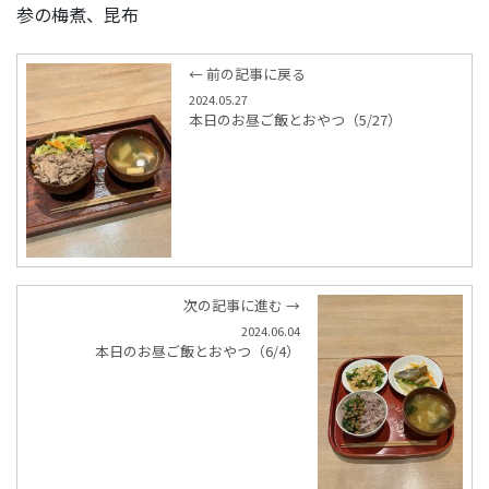
参の梅煮、昆布
← 前の記事に戻る
2024.05.27
本日のお昼ご飯とおやつ（5/27）
次の記事に進む →
2024.06.04
本日のお昼ご飯とおやつ（6/4）