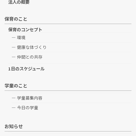
法人の概要
保育のこと
保育のコンセプト
環境
健康な体づくり
仲間との共存
1日のスケジュール
学童のこと
学童募集内容
今日の学童
お知らせ