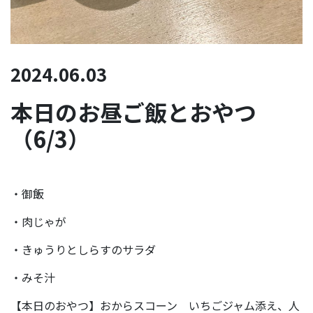
2024.06.03
本日のお昼ご飯とおやつ
（6/3）
・御飯
・肉じゃが
・きゅうりとしらすのサラダ
・みそ汁
【本日のおやつ】おからスコーン いちごジャム添え、人