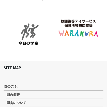
SITE MAP
園のこと
園の概要
園舎について