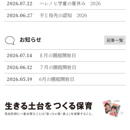
2026.07.22
ハレノヒ学童の夏休み 2026
2026.06.27
手と指先の認知 2026
お知らせ
記事一覧
2026.07.14
８月の園庭開放日
2026.06.12
７月の園庭開放日
2026.05.19
6月の園庭開放日