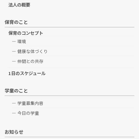
法人の概要
保育のこと
保育のコンセプト
環境
健康な体づくり
仲間との共存
1日のスケジュール
学童のこと
学童募集内容
今日の学童
お知らせ