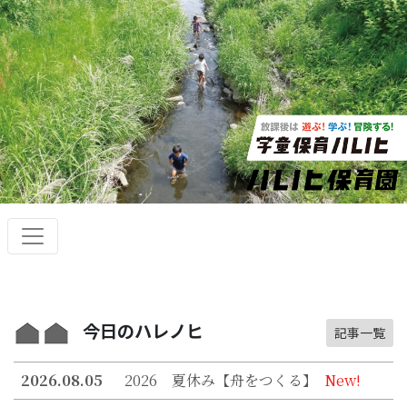
今日のハレノヒ
記事一覧
2026.08.05
2026 夏休み【舟をつくる】
New!