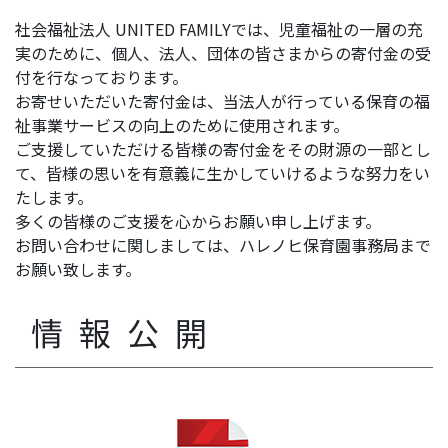
社会福祉法人 UNITED FAMILYでは、児童福祉の一層の充
実のために、個人、法人、団体の皆さまからの寄付金の受
付を行なっております。
お寄せいただいた寄付金は、当法人が行っている保育の福
祉事業サービスの向上のために使用されます。
ご支援していただける皆様の寄付金をその財源の一部とし
て、皆様の思いを有意義に生かしていけるような努力をい
たします。
多くの皆様のご支援を心からお願い申し上げます。
お問い合わせに関しましては、ハレノヒ保育園事務局まで
お願い致します。
情報公開