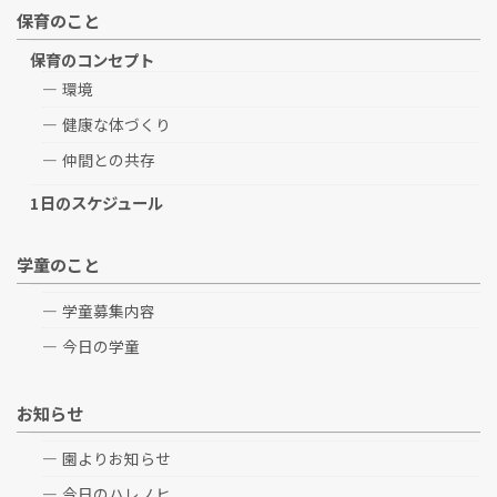
保育のこと
保育のコンセプト
環境
健康な体づくり
仲間との共存
1日のスケジュール
学童のこと
学童募集内容
今日の学童
お知らせ
園よりお知らせ
今日のハレノヒ