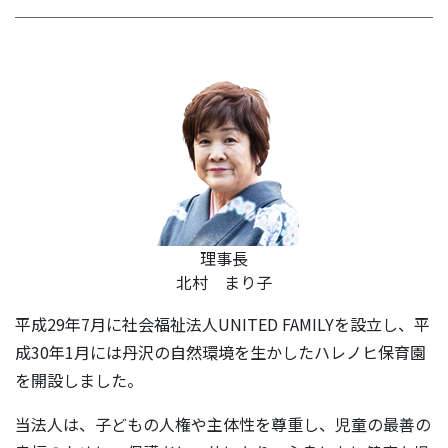
理事長
北村 まり子
平成29年7月に社会福祉法人UNITED FAMILYを設立し、平
成30年1月には丹沢の自然環境を生かしたハレノヒ保育園
を開設しました。
当法人は、子どもの人権や主体性を尊重し、児童の最善の