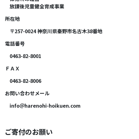
放課後児童健全育成事業
所在地
〒257-0024 神奈川県秦野市名古木38番地
電話番号
0463-82-8001
ＦＡＸ
0463-82-8006
お問い合わせメール
info＠harenohi-hoikuen.com
ご寄付のお願い