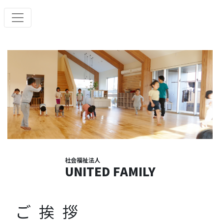
社会福祉法人
UNITED FAMILY
ご挨拶