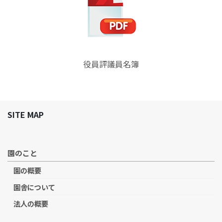
役員評議員名簿
SITE MAP
園のこと
園の概要
園舎について
法人の概要