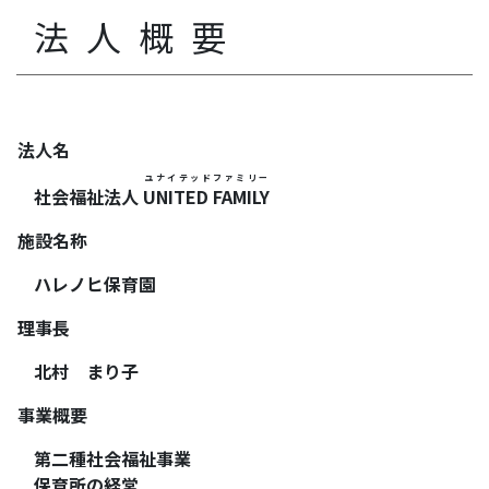
法人概要
法人名
ユナイテッドファミリー
社会福祉法人
UNITED FAMILY
施設名称
ハレノヒ保育園
理事長
北村 まり子
事業概要
第二種社会福祉事業
保育所の経営