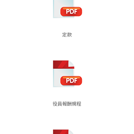
定款
役員報酬規程