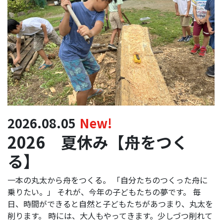
2026.08.05
New!
2026 夏休み【舟をつく
る】
一本の丸太から舟をつくる。 「自分たちのつくった舟に
乗りたい。」 それが、今年の子どもたちの夢です。 毎
日、時間ができると自然と子どもたちがあつまり、丸太を
削ります。 時には、大人もやってきます。少しづつ削れて