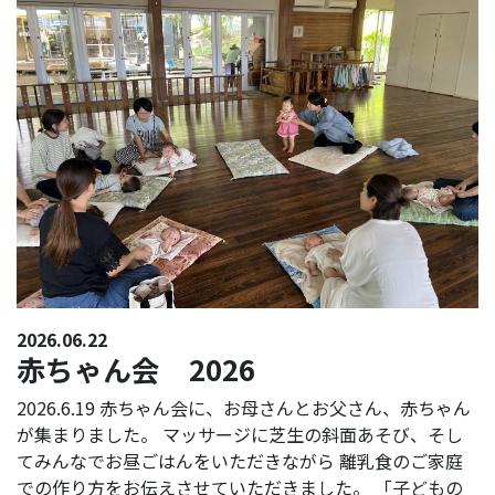
2026.06.22
赤ちゃん会 2026
2026.6.19 赤ちゃん会に、お母さんとお父さん、赤ちゃん
が集まりました。 マッサージに芝生の斜面あそび、そし
てみんなでお昼ごはんをいただきながら 離乳食のご家庭
での作り方をお伝えさせていただきました。 「子どもの