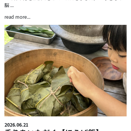
脳 ...
read more...
2026.06.21