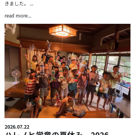
きました。 ...
read more...
2026.07.22
ハレノヒ学童の夏休み 2026