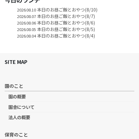
本日のお昼ご飯とおやつ(8/10)
2026.08.10
本日のお昼ご飯とおやつ(8/7)
2026.08.07
本日のお昼ご飯とおやつ(8/6)
2026.08.06
本日のお昼ご飯とおやつ(8/5)
2026.08.05
本日のお昼ご飯とおやつ(8/4)
2026.08.04
SITE MAP
園のこと
園の概要
園舎について
法人の概要
保育のこと