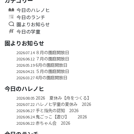
カテゴリー
今日のハレノヒ
今日のランチ
園よりお知らせ
今日の学童
園よりお知らせ
８月の園庭開放日
2026.07.14
７月の園庭開放日
2026.06.12
6月の園庭開放日
2026.05.19
５月の園庭開放日
2026.04.21
4月の園庭開放日
2026.03.27
今日のハレノヒ
2026 夏休み【舟をつくる】
2026.08.05
ハレノヒ学童の夏休み 2026
2026.07.22
手と指先の認知 2026
2026.06.27
鬼ごっこ【遊び】 2026
2026.06.24
赤ちゃん会 2026
2026.06.22
今日のランチ