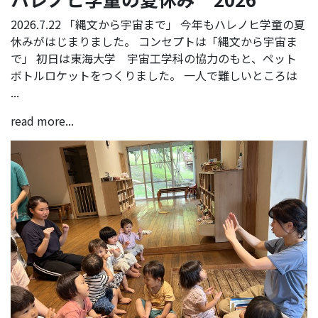
2026.7.22 「縄文から宇宙まで」 今年もハレノヒ学童の夏
休みがはじまりました。 コンセプトは「縄文から宇宙ま
で」 初日は東海大学 宇宙工学科の協力のもと、ペット
ボトルロケットをつくりました。 一人で難しいところは
...
read more...