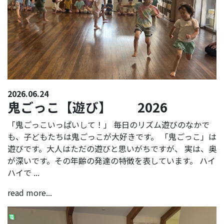
2026.06.24
鬼ごっこ【遊び】 2026
「鬼ごっこいっぱいして！」 毎日のリズム遊びのなかで
も、子どもたちは鬼ごっこが大好きです。 「鬼ごっこ」は
遊びです。大人はただの遊びと思いがちですが、 実は、奥
が深いです。その年齢の発達の特徴を表しています。 ハイ
ハイで ...
read more...