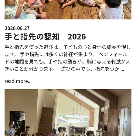
2026.06.27
手と指先の認知 2026
手と指先を使った遊びは、子どもの心と身体の成長を促し
ます。 手や指先には多くの神経が集まり、 ペンフィール
ドの地図を見ても、手や指の動きが、脳に与える刺激が大
きいことが分かります。 遊びの中でも、指先をつか ...
read more...