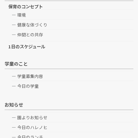
保育のコンセプト
環境
健康な体づくり
仲間との共存
1日のスケジュール
学童のこと
学童募集内容
今日の学童
お知らせ
園よりお知らせ
今日のハレノヒ
今日のランチ