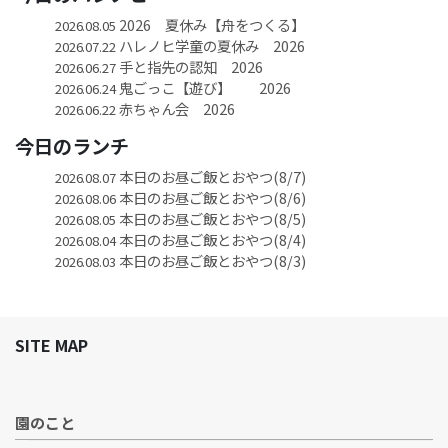
2026 夏休み【舟をつくる】
2026.08.05
ハレノヒ学童の夏休み 2026
2026.07.22
手と指先の認知 2026
2026.06.27
鬼ごっこ【遊び】 2026
2026.06.24
赤ちゃん会 2026
2026.06.22
今日のランチ
本日のお昼ご飯とおやつ(8/7)
2026.08.07
本日のお昼ご飯とおやつ(8/6)
2026.08.06
本日のお昼ご飯とおやつ(8/5)
2026.08.05
本日のお昼ご飯とおやつ(8/4)
2026.08.04
本日のお昼ご飯とおやつ(8/3)
2026.08.03
SITE MAP
園のこと