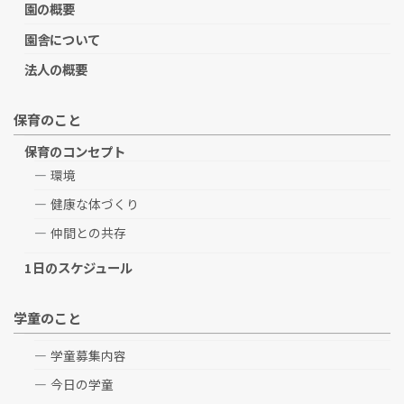
園の概要
園舎について
法人の概要
保育のこと
保育のコンセプト
環境
健康な体づくり
仲間との共存
1日のスケジュール
学童のこと
学童募集内容
今日の学童