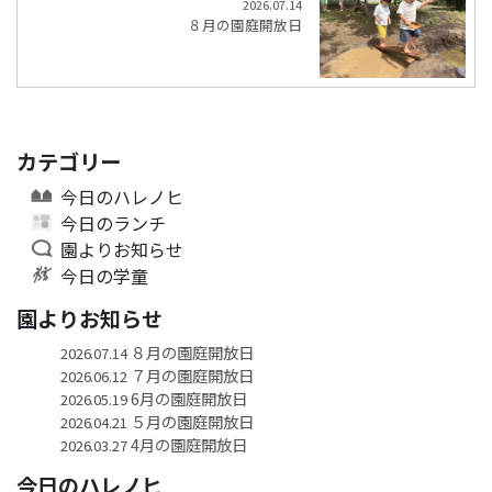
2026.07.14
８月の園庭開放日
カテゴリー
今日のハレノヒ
今日のランチ
園よりお知らせ
今日の学童
園よりお知らせ
８月の園庭開放日
2026.07.14
７月の園庭開放日
2026.06.12
6月の園庭開放日
2026.05.19
５月の園庭開放日
2026.04.21
4月の園庭開放日
2026.03.27
今日のハレノヒ