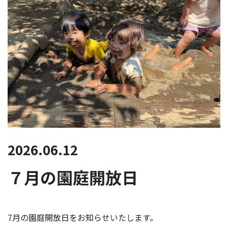
2026.06.12
７月の園庭開放日
7月の園庭開放日をお知らせいたします。