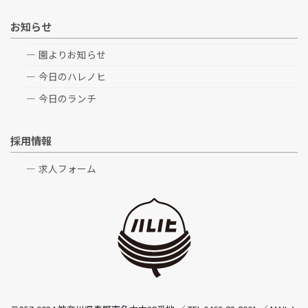
お知らせ
園よりお知らせ
今日のハレノヒ
今日のランチ
採用情報
求人フォーム