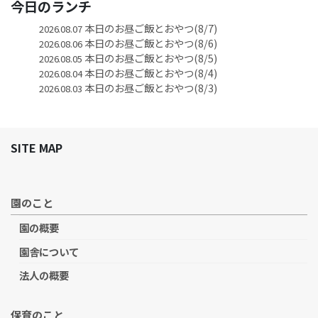
今日のランチ
本日のお昼ご飯とおやつ(8/7)
2026.08.07
本日のお昼ご飯とおやつ(8/6)
2026.08.06
本日のお昼ご飯とおやつ(8/5)
2026.08.05
本日のお昼ご飯とおやつ(8/4)
2026.08.04
本日のお昼ご飯とおやつ(8/3)
2026.08.03
SITE MAP
園のこと
園の概要
園舎について
法人の概要
保育のこと