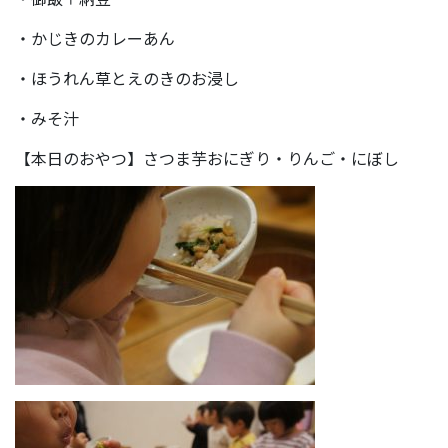
・かじきのカレーあん
・ほうれん草とえのきのお浸し
・みそ汁
【本日のおやつ】さつま芋おにぎり・りんご・にぼし