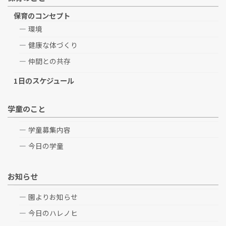
保育のコンセプト
環境
健康な体づくり
仲間との共存
1日のスケジュール
学童のこと
学童募集内容
今日の学童
お知らせ
園よりお知らせ
今日のハレノヒ