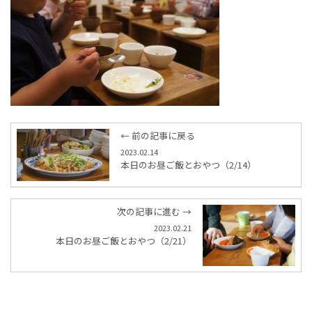
← 前の記事に戻る
2023.02.14
本日のお昼ご飯とおやつ（2/14）
次の記事に進む →
2023.02.21
本日のお昼ご飯とおやつ（2/21）