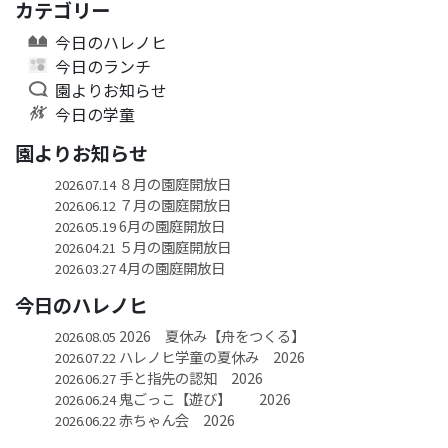
カテゴリー
今日のハレノヒ
今日のランチ
園よりお知らせ
今日の学童
園よりお知らせ
８月の園庭開放日
2026.07.14
７月の園庭開放日
2026.06.12
6月の園庭開放日
2026.05.19
５月の園庭開放日
2026.04.21
4月の園庭開放日
2026.03.27
今日のハレノヒ
2026 夏休み【舟をつくる】
2026.08.05
ハレノヒ学童の夏休み 2026
2026.07.22
手と指先の認知 2026
2026.06.27
鬼ごっこ【遊び】 2026
2026.06.24
赤ちゃん会 2026
2026.06.22