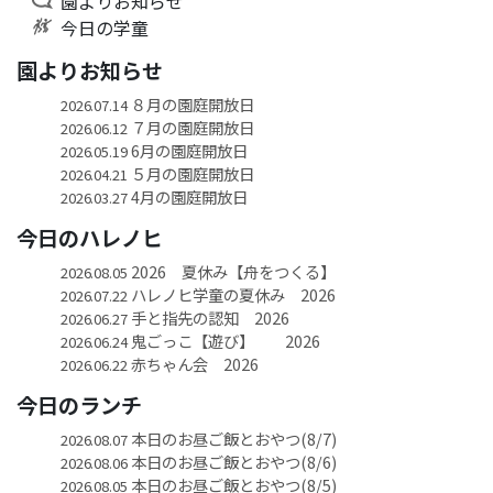
園よりお知らせ
今日の学童
園よりお知らせ
８月の園庭開放日
2026.07.14
７月の園庭開放日
2026.06.12
6月の園庭開放日
2026.05.19
５月の園庭開放日
2026.04.21
4月の園庭開放日
2026.03.27
今日のハレノヒ
2026 夏休み【舟をつくる】
2026.08.05
ハレノヒ学童の夏休み 2026
2026.07.22
手と指先の認知 2026
2026.06.27
鬼ごっこ【遊び】 2026
2026.06.24
赤ちゃん会 2026
2026.06.22
今日のランチ
本日のお昼ご飯とおやつ(8/7)
2026.08.07
本日のお昼ご飯とおやつ(8/6)
2026.08.06
本日のお昼ご飯とおやつ(8/5)
2026.08.05