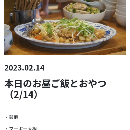
2023.02.14
本日のお昼ご飯とおやつ
（2/14）
・御飯
・マーボー大根