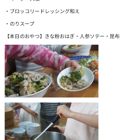
・ブロッコリードレッシング和え
・のりスープ
【本日のおやつ】きな粉おはぎ・人参ソテー・昆布