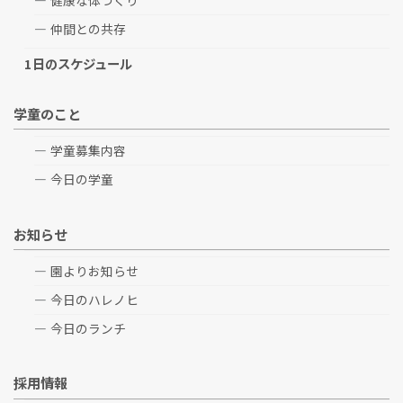
健康な体づくり
仲間との共存
1日のスケジュール
学童のこと
学童募集内容
今日の学童
お知らせ
園よりお知らせ
今日のハレノヒ
今日のランチ
採用情報