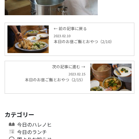
← 前の記事に戻る
2023.02.10
本日のお昼ご飯とおやつ（2/10）
次の記事に進む →
2023.02.15
本日のお昼ご飯とおやつ（2/15）
カテゴリー
今日のハレノヒ
今日のランチ