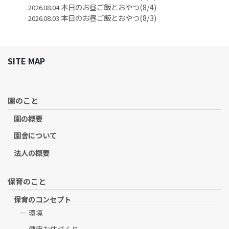
本日のお昼ご飯とおやつ(8/4)
2026.08.04
本日のお昼ご飯とおやつ(8/3)
2026.08.03
SITE MAP
園のこと
園の概要
園舎について
法人の概要
保育のこと
保育のコンセプト
環境