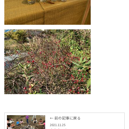
← 前の記事に戻る
2021.11.25