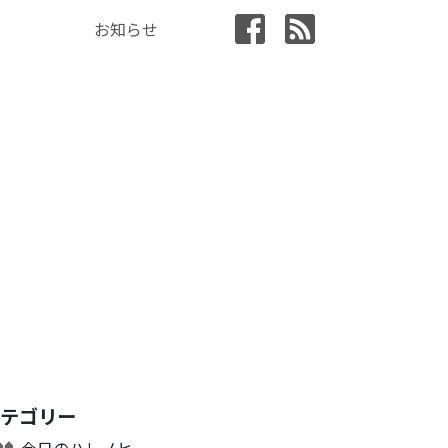
お知らせ
カテゴリー
今日のハレノヒ