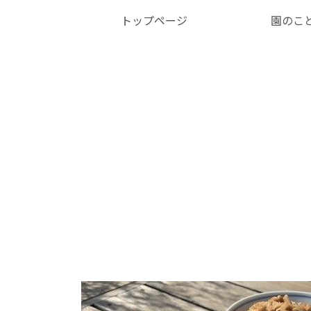
トップページ
園のこ