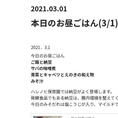
2021.03.01
本日のお昼ごはん(3/1
2021．3.1
今日のお昼ごはん
ご飯と納豆
サバの味噌煮
青菜とキャベツとえのきの和え物
みそ汁
ハレノヒ保育園では納豆がよく登場します。
発酵食品でもある納豆は、腸内環境を整えて
今日のみそだれは塩こうじが入り、マイルド