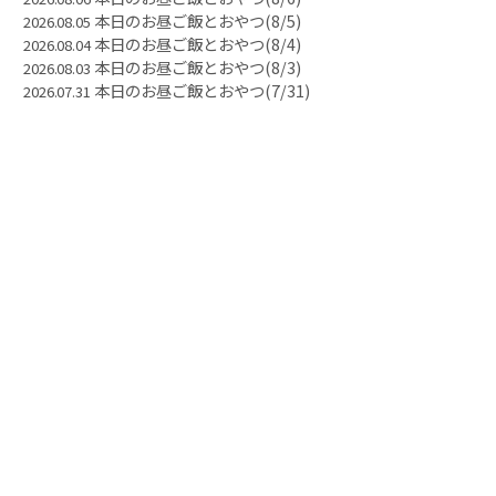
本日のお昼ご飯とおやつ(8/5)
2026.08.05
本日のお昼ご飯とおやつ(8/4)
2026.08.04
本日のお昼ご飯とおやつ(8/3)
2026.08.03
本日のお昼ご飯とおやつ(7/31)
2026.07.31