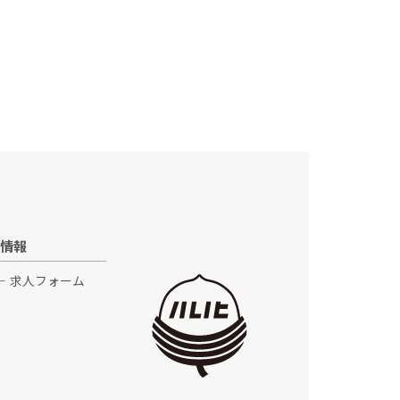
情報
求人フォーム