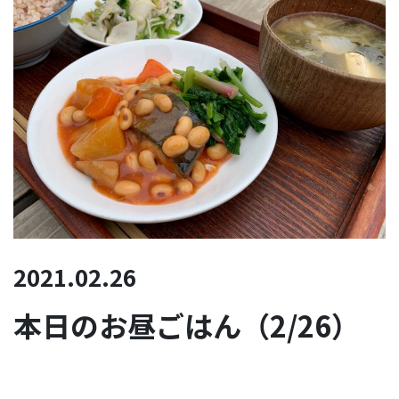
2021.02.26
本日のお昼ごはん（2/26）