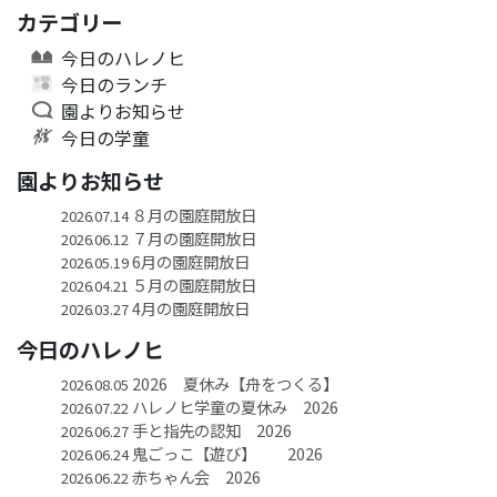
カテゴリー
今日のハレノヒ
今日のランチ
園よりお知らせ
今日の学童
園よりお知らせ
８月の園庭開放日
2026.07.14
７月の園庭開放日
2026.06.12
6月の園庭開放日
2026.05.19
５月の園庭開放日
2026.04.21
4月の園庭開放日
2026.03.27
今日のハレノヒ
2026 夏休み【舟をつくる】
2026.08.05
ハレノヒ学童の夏休み 2026
2026.07.22
手と指先の認知 2026
2026.06.27
鬼ごっこ【遊び】 2026
2026.06.24
赤ちゃん会 2026
2026.06.22