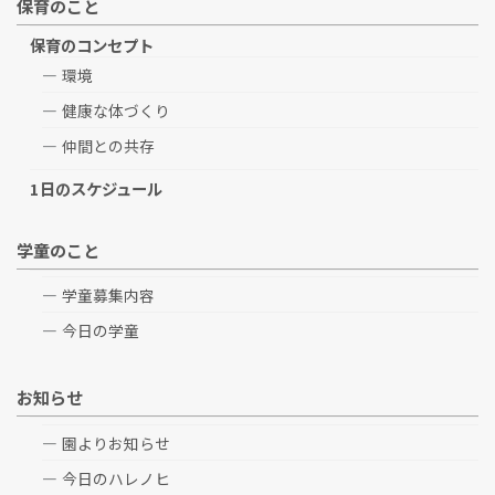
保育のこと
保育のコンセプト
環境
健康な体づくり
仲間との共存
1日のスケジュール
学童のこと
学童募集内容
今日の学童
お知らせ
園よりお知らせ
今日のハレノヒ