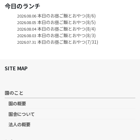
今日のランチ
本日のお昼ご飯とおやつ(8/6)
2026.08.06
本日のお昼ご飯とおやつ(8/5)
2026.08.05
本日のお昼ご飯とおやつ(8/4)
2026.08.04
本日のお昼ご飯とおやつ(8/3)
2026.08.03
本日のお昼ご飯とおやつ(7/31)
2026.07.31
SITE MAP
園のこと
園の概要
園舎について
法人の概要