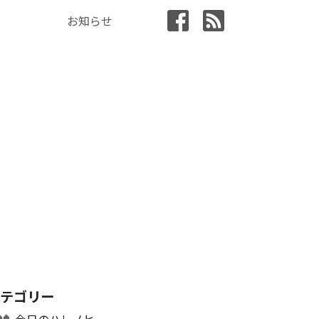
お知らせ
カテゴリー
今日のハレノヒ