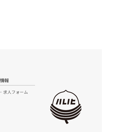
情報
求人フォーム