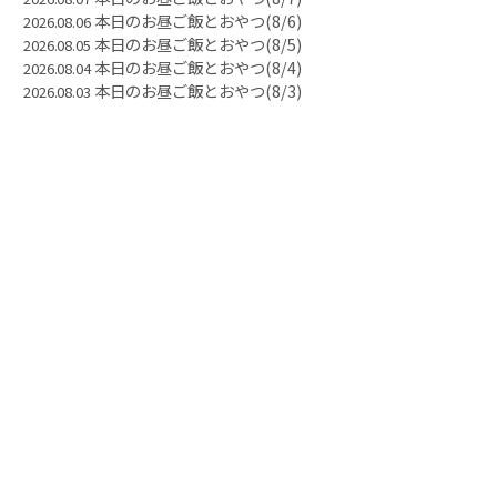
本日のお昼ご飯とおやつ(8/6)
2026.08.06
本日のお昼ご飯とおやつ(8/5)
2026.08.05
本日のお昼ご飯とおやつ(8/4)
2026.08.04
本日のお昼ご飯とおやつ(8/3)
2026.08.03