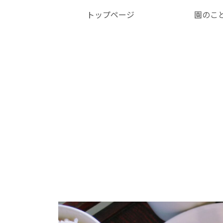
トップページ
園のこ