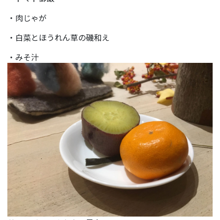
・肉じゃが
・白菜とほうれん草の磯和え
・みそ汁