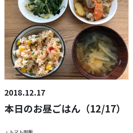
2018.12.17
本日のお昼ごはん（12/17）
・トマト御飯