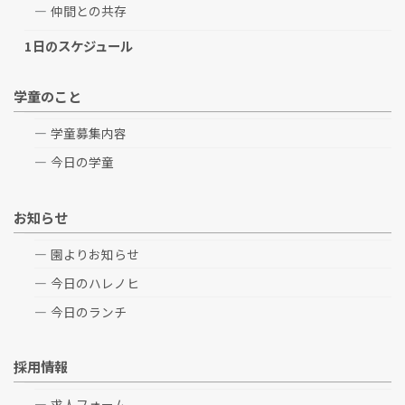
仲間との共存
1日のスケジュール
学童のこと
学童募集内容
今日の学童
お知らせ
園よりお知らせ
今日のハレノヒ
今日のランチ
採用情報
求人フォーム