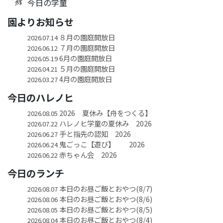
今日の学童
園よりお知らせ
８月の園庭開放日
2026.07.14
７月の園庭開放日
2026.06.12
6月の園庭開放日
2026.05.19
５月の園庭開放日
2026.04.21
4月の園庭開放日
2026.03.27
今日のハレノヒ
2026 夏休み【舟をつくる】
2026.08.05
ハレノヒ学童の夏休み 2026
2026.07.22
手と指先の認知 2026
2026.06.27
鬼ごっこ【遊び】 2026
2026.06.24
赤ちゃん会 2026
2026.06.22
今日のランチ
本日のお昼ご飯とおやつ(8/7)
2026.08.07
本日のお昼ご飯とおやつ(8/6)
2026.08.06
本日のお昼ご飯とおやつ(8/5)
2026.08.05
本日のお昼ご飯とおやつ(8/4)
2026.08.04