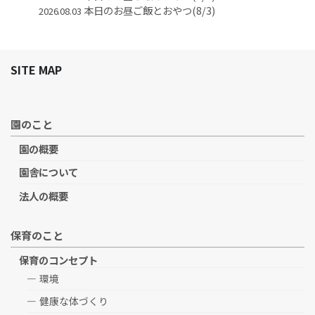
本日のお昼ご飯とおやつ(8/3)
2026.08.03
SITE MAP
園のこと
園の概要
園舎について
法人の概要
保育のこと
保育のコンセプト
環境
健康な体づくり