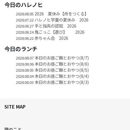
今日のハレノヒ
2026 夏休み【舟をつくる】
2026.08.05
ハレノヒ学童の夏休み 2026
2026.07.22
手と指先の認知 2026
2026.06.27
鬼ごっこ【遊び】 2026
2026.06.24
赤ちゃん会 2026
2026.06.22
今日のランチ
本日のお昼ご飯とおやつ(8/7)
2026.08.07
本日のお昼ご飯とおやつ(8/6)
2026.08.06
本日のお昼ご飯とおやつ(8/5)
2026.08.05
本日のお昼ご飯とおやつ(8/4)
2026.08.04
本日のお昼ご飯とおやつ(8/3)
2026.08.03
SITE MAP
園のこと