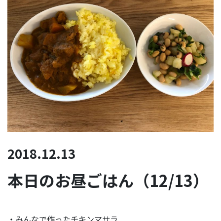
2018.12.13
本日のお昼ごはん（12/13）
・みんなで作ったチキンマサラ