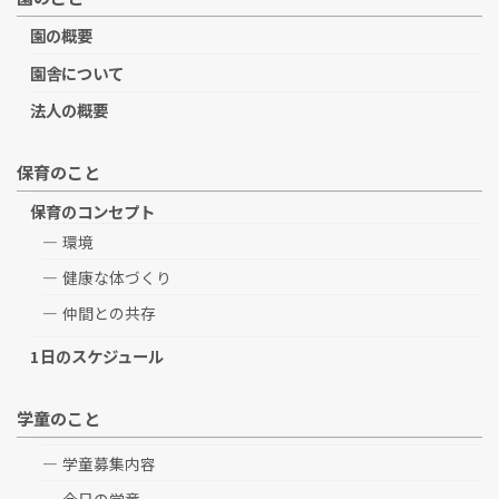
園の概要
園舎について
法人の概要
保育のこと
保育のコンセプト
環境
健康な体づくり
仲間との共存
1日のスケジュール
学童のこと
学童募集内容
今日の学童