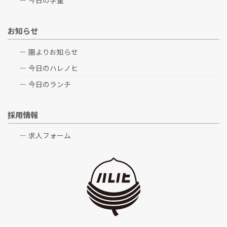
お知らせ
園よりお知らせ
今日のハレノヒ
今日のランチ
採用情報
求人フォーム