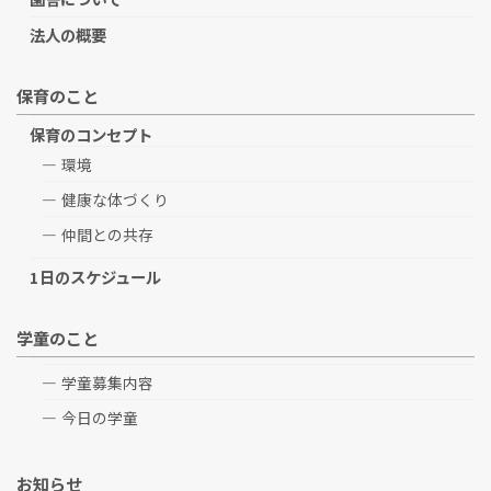
法人の概要
保育のこと
保育のコンセプト
環境
健康な体づくり
仲間との共存
1日のスケジュール
学童のこと
学童募集内容
今日の学童
お知らせ