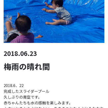
2018.06.23
梅雨の晴れ間
2018.6．22
完成したスライダープール
久しぶりの青空です。
赤ちゃんたちも水の感触を楽しみます。