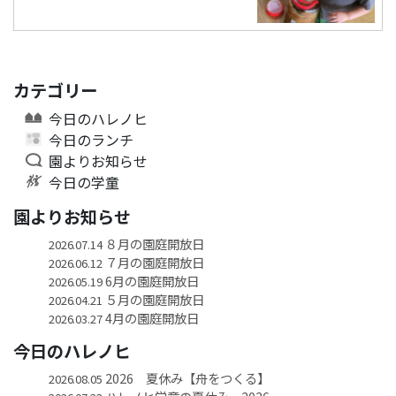
カテゴリー
今日のハレノヒ
今日のランチ
園よりお知らせ
今日の学童
園よりお知らせ
８月の園庭開放日
2026.07.14
７月の園庭開放日
2026.06.12
6月の園庭開放日
2026.05.19
５月の園庭開放日
2026.04.21
4月の園庭開放日
2026.03.27
今日のハレノヒ
2026 夏休み【舟をつくる】
2026.08.05