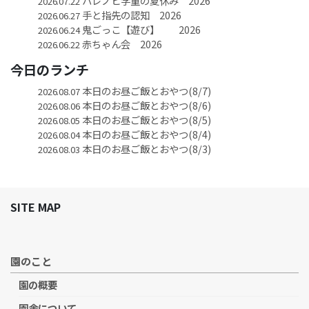
ハレノヒ学童の夏休み 2026
2026.07.22
手と指先の認知 2026
2026.06.27
鬼ごっこ【遊び】 2026
2026.06.24
赤ちゃん会 2026
2026.06.22
今日のランチ
本日のお昼ご飯とおやつ(8/7)
2026.08.07
本日のお昼ご飯とおやつ(8/6)
2026.08.06
本日のお昼ご飯とおやつ(8/5)
2026.08.05
本日のお昼ご飯とおやつ(8/4)
2026.08.04
本日のお昼ご飯とおやつ(8/3)
2026.08.03
SITE MAP
園のこと
園の概要
園舎について