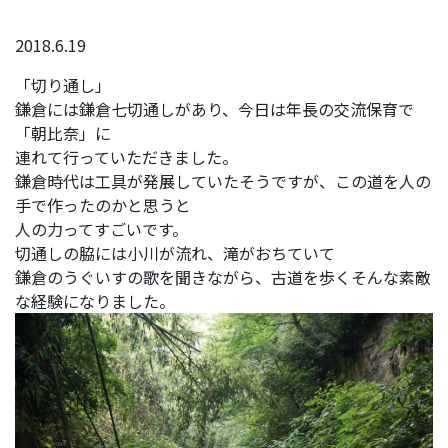
2018.6.19
「切り通し」
鎌倉には鎌倉七切通しがあり、今日は年長の交流保育で
「朝比奈」に
連れて行っていただきました。
鎌倉時代は工具が発展していたそうですが、この道を人の
手で作ったのかと思うと
人の力ってすごいです。
切通しの脇には小川が流れ、滝がおちていて
鎌倉のうぐいすの歌を聞きながら、古道を歩くそんな素敵
な経験になりました。