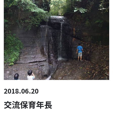
2018.06.20
交流保育年長