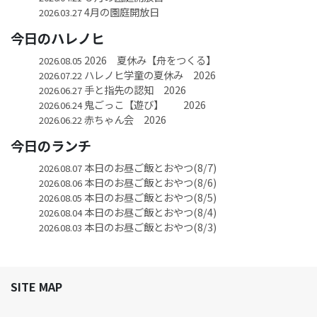
4月の園庭開放日
2026.03.27
今日のハレノヒ
2026 夏休み【舟をつくる】
2026.08.05
ハレノヒ学童の夏休み 2026
2026.07.22
手と指先の認知 2026
2026.06.27
鬼ごっこ【遊び】 2026
2026.06.24
赤ちゃん会 2026
2026.06.22
今日のランチ
本日のお昼ご飯とおやつ(8/7)
2026.08.07
本日のお昼ご飯とおやつ(8/6)
2026.08.06
本日のお昼ご飯とおやつ(8/5)
2026.08.05
本日のお昼ご飯とおやつ(8/4)
2026.08.04
本日のお昼ご飯とおやつ(8/3)
2026.08.03
SITE MAP