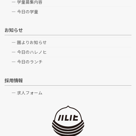
学童募集内容
今日の学童
お知らせ
園よりお知らせ
今日のハレノヒ
今日のランチ
採用情報
求人フォーム