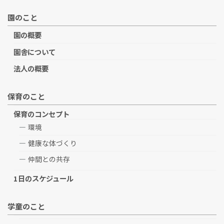
園のこと
園の概要
園舎について
法人の概要
保育のこと
保育のコンセプト
環境
健康な体づくり
仲間との共存
1日のスケジュール
学童のこと