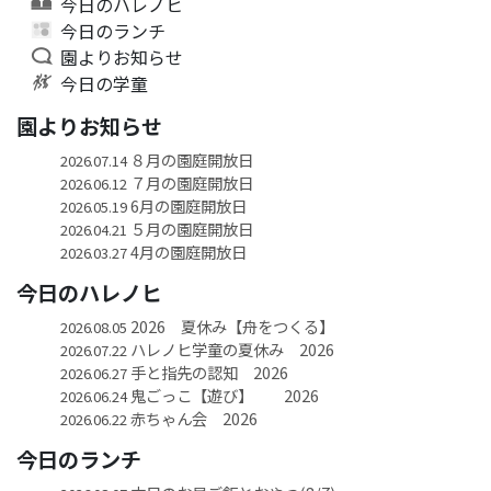
今日のハレノヒ
今日のランチ
園よりお知らせ
今日の学童
園よりお知らせ
８月の園庭開放日
2026.07.14
７月の園庭開放日
2026.06.12
6月の園庭開放日
2026.05.19
５月の園庭開放日
2026.04.21
4月の園庭開放日
2026.03.27
今日のハレノヒ
2026 夏休み【舟をつくる】
2026.08.05
ハレノヒ学童の夏休み 2026
2026.07.22
手と指先の認知 2026
2026.06.27
鬼ごっこ【遊び】 2026
2026.06.24
赤ちゃん会 2026
2026.06.22
今日のランチ