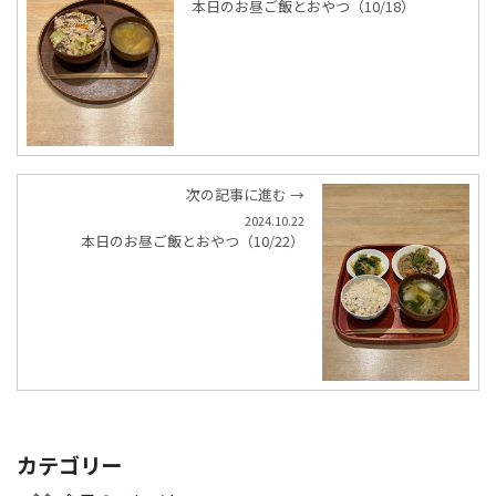
本日のお昼ご飯とおやつ（10/18）
次の記事に進む →
2024.10.22
本日のお昼ご飯とおやつ（10/22）
カテゴリー