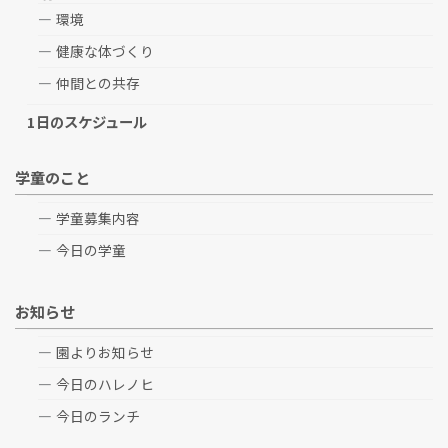
環境
健康な体づくり
仲間との共存
1日のスケジュール
学童のこと
学童募集内容
今日の学童
お知らせ
園よりお知らせ
今日のハレノヒ
今日のランチ