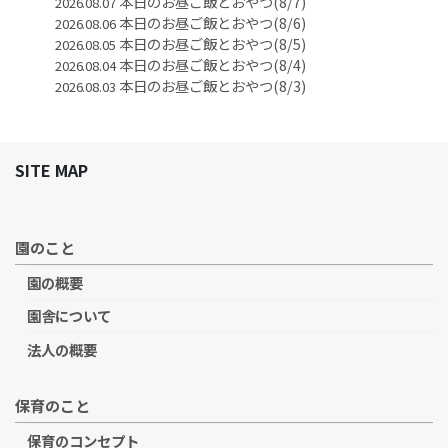
本日のお昼ご飯とおやつ(8/7)
2026.08.07
本日のお昼ご飯とおやつ(8/6)
2026.08.06
本日のお昼ご飯とおやつ(8/5)
2026.08.05
本日のお昼ご飯とおやつ(8/4)
2026.08.04
本日のお昼ご飯とおやつ(8/3)
2026.08.03
SITE MAP
園のこと
園の概要
園舎について
法人の概要
保育のこと
保育のコンセプト