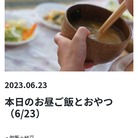
2023.06.23
本日のお昼ご飯とおやつ
（6/23）
・御飯＋納豆