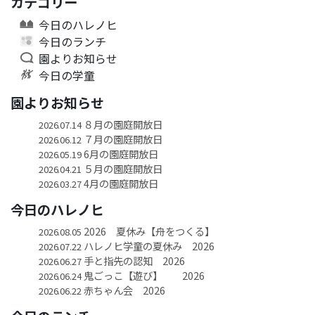
カテゴリー
今日のハレノヒ
今日のランチ
園よりお知らせ
今日の学童
園よりお知らせ
８月の園庭開放日
2026.07.14
７月の園庭開放日
2026.06.12
6月の園庭開放日
2026.05.19
５月の園庭開放日
2026.04.21
4月の園庭開放日
2026.03.27
今日のハレノヒ
2026 夏休み【舟をつくる】
2026.08.05
ハレノヒ学童の夏休み 2026
2026.07.22
手と指先の認知 2026
2026.06.27
鬼ごっこ【遊び】 2026
2026.06.24
赤ちゃん会 2026
2026.06.22