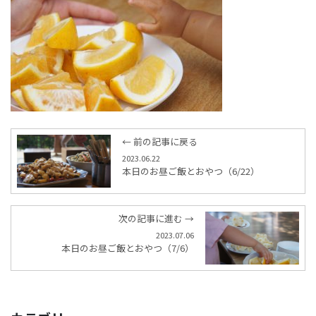
← 前の記事に戻る
2023.06.22
本日のお昼ご飯とおやつ（6/22）
次の記事に進む →
2023.07.06
本日のお昼ご飯とおやつ（7/6）