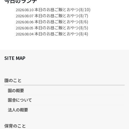
今日のランチ
本日のお昼ご飯とおやつ(8/10)
2026.08.10
本日のお昼ご飯とおやつ(8/7)
2026.08.07
本日のお昼ご飯とおやつ(8/6)
2026.08.06
本日のお昼ご飯とおやつ(8/5)
2026.08.05
本日のお昼ご飯とおやつ(8/4)
2026.08.04
SITE MAP
園のこと
園の概要
園舎について
法人の概要
保育のこと