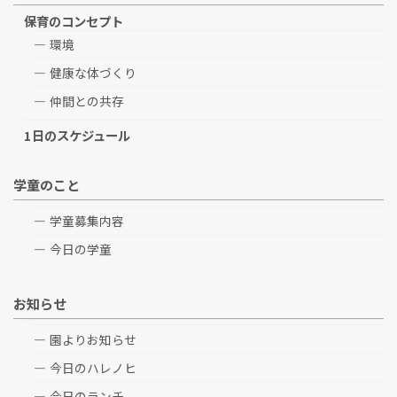
保育のコンセプト
環境
健康な体づくり
仲間との共存
1日のスケジュール
学童のこと
学童募集内容
今日の学童
お知らせ
園よりお知らせ
今日のハレノヒ
今日のランチ