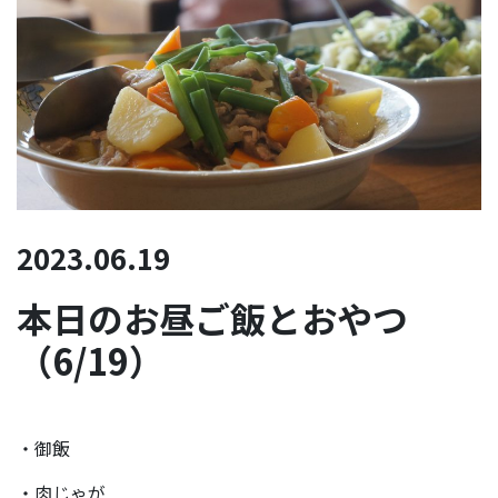
2023.06.19
本日のお昼ご飯とおやつ
（6/19）
・御飯
・肉じゃが