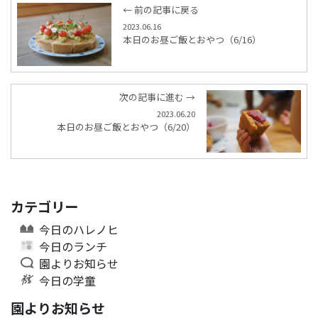
← 前の記事に戻る
2023.06.16
本日のお昼ご飯とおやつ（6/16）
次の記事に進む →
2023.06.20
本日のお昼ご飯とおやつ（6/20）
カテゴリー
今日のハレノヒ
今日のランチ
園よりお知らせ
今日の学童
園よりお知らせ