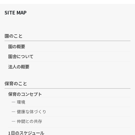
SITE MAP
園のこと
園の概要
園舎について
法人の概要
保育のこと
保育のコンセプト
環境
健康な体づくり
仲間との共存
1日のスケジュール