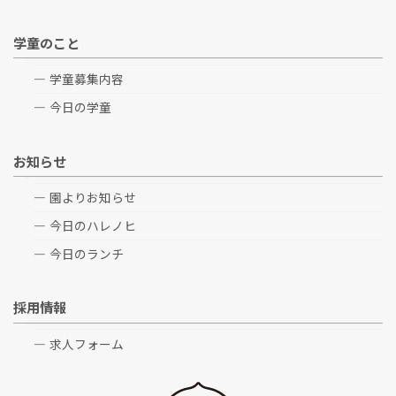
学童のこと
学童募集内容
今日の学童
お知らせ
園よりお知らせ
今日のハレノヒ
今日のランチ
採用情報
求人フォーム