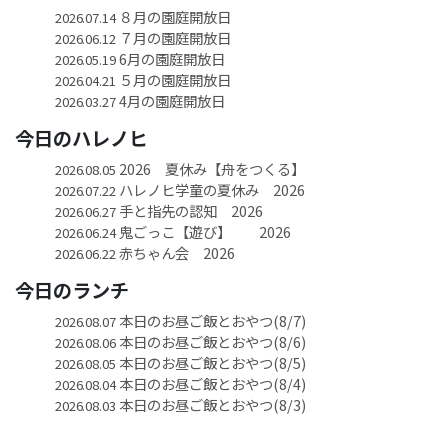
８月の園庭開放日
2026.07.14
７月の園庭開放日
2026.06.12
6月の園庭開放日
2026.05.19
５月の園庭開放日
2026.04.21
4月の園庭開放日
2026.03.27
今日のハレノヒ
2026 夏休み【舟をつくる】
2026.08.05
ハレノヒ学童の夏休み 2026
2026.07.22
手と指先の認知 2026
2026.06.27
鬼ごっこ【遊び】 2026
2026.06.24
赤ちゃん会 2026
2026.06.22
今日のランチ
本日のお昼ご飯とおやつ(8/7)
2026.08.07
本日のお昼ご飯とおやつ(8/6)
2026.08.06
本日のお昼ご飯とおやつ(8/5)
2026.08.05
本日のお昼ご飯とおやつ(8/4)
2026.08.04
本日のお昼ご飯とおやつ(8/3)
2026.08.03