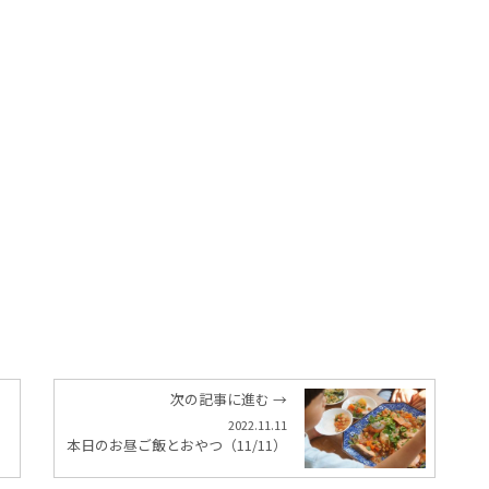
次の記事に進む →
2022.11.11
本日のお昼ご飯とおやつ（11/11）