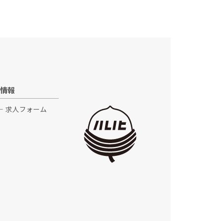
情報
求人フォーム