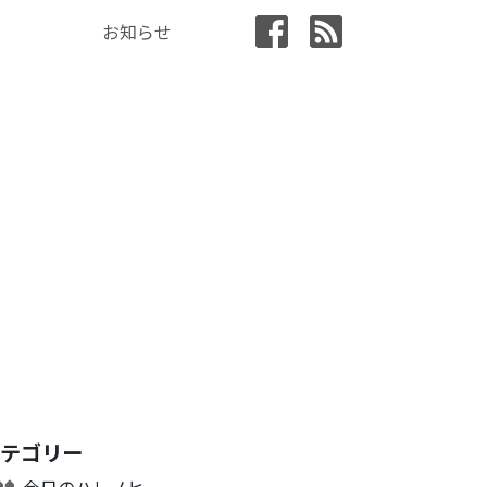
お知らせ
カテゴリー
今日のハレノヒ