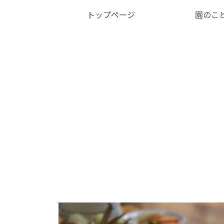
トップページ
園のこ