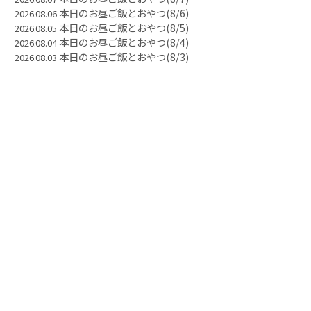
本日のお昼ご飯とおやつ(8/6)
2026.08.06
本日のお昼ご飯とおやつ(8/5)
2026.08.05
本日のお昼ご飯とおやつ(8/4)
2026.08.04
本日のお昼ご飯とおやつ(8/3)
2026.08.03