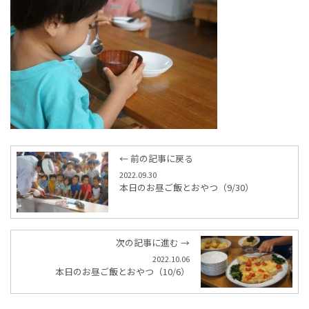
← 前の記事に戻る
2022.09.30
本日のお昼ご飯とおやつ（9/30）
次の記事に進む →
2022.10.06
本日のお昼ご飯とおやつ（10/6）