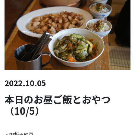
2022.10.05
本日のお昼ご飯とおやつ
（10/5）
・御飯＋納豆