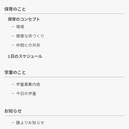
保育のこと
保育のコンセプト
環境
健康な体づくり
仲間との共存
1日のスケジュール
学童のこと
学童募集内容
今日の学童
お知らせ
園よりお知らせ