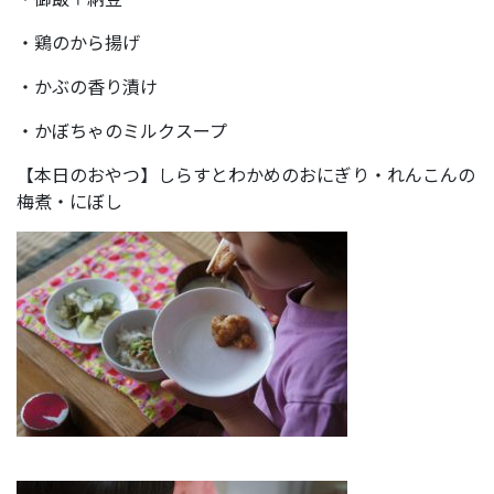
・鶏のから揚げ
・かぶの香り漬け
・かぼちゃのミルクスープ
【本日のおやつ】しらすとわかめのおにぎり・れんこんの
梅煮・にぼし