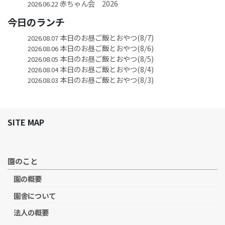
赤ちゃん会 2026
2026.06.22
今日のランチ
本日のお昼ご飯とおやつ(8/7)
2026.08.07
本日のお昼ご飯とおやつ(8/6)
2026.08.06
本日のお昼ご飯とおやつ(8/5)
2026.08.05
本日のお昼ご飯とおやつ(8/4)
2026.08.04
本日のお昼ご飯とおやつ(8/3)
2026.08.03
SITE MAP
園のこと
園の概要
園舎について
法人の概要