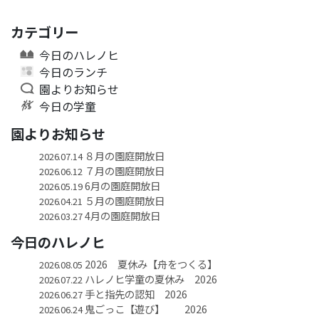
カテゴリー
今日のハレノヒ
今日のランチ
園よりお知らせ
今日の学童
園よりお知らせ
８月の園庭開放日
2026.07.14
７月の園庭開放日
2026.06.12
6月の園庭開放日
2026.05.19
５月の園庭開放日
2026.04.21
4月の園庭開放日
2026.03.27
今日のハレノヒ
2026 夏休み【舟をつくる】
2026.08.05
ハレノヒ学童の夏休み 2026
2026.07.22
手と指先の認知 2026
2026.06.27
鬼ごっこ【遊び】 2026
2026.06.24