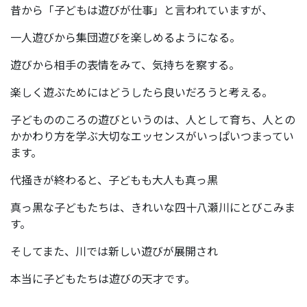
昔から「子どもは遊びが仕事」と言われていますが、
一人遊びから集団遊びを楽しめるようになる。
遊びから相手の表情をみて、気持ちを察する。
楽しく遊ぶためにはどうしたら良いだろうと考える。
子どもののころの遊びというのは、人として育ち、人との
かかわり方を学ぶ大切なエッセンスがいっぱいつまってい
ます。
代掻きが終わると、子どもも大人も真っ黒
真っ黒な子どもたちは、きれいな四十八瀬川にとびこみま
す。
そしてまた、川では新しい遊びが展開され
本当に子どもたちは遊びの天才です。