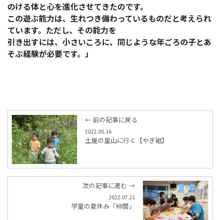
のける体と心を進化させてきたのです。
この遊ぶ能力は、生れつき備わっているものだと考えられ
ています。ただし、その能力を
引き出すには、小さいころに、同じような年ごろの子とあ
そぶ経験が必要です。」
← 前の記事に戻る
2022.05.16
土屋の里山に行く【やぎ組】
次の記事に進む →
2022.07.21
学童の夏休み「仲間」