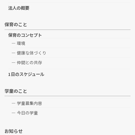
法人の概要
保育のこと
保育のコンセプト
環境
健康な体づくり
仲間との共存
1日のスケジュール
学童のこと
学童募集内容
今日の学童
お知らせ