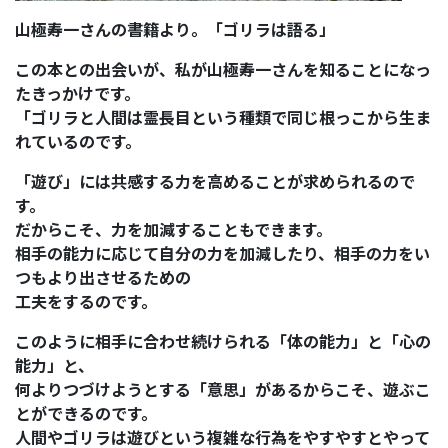
山極寿一さんの書籍より。「ゴリラは語る」
この本との出会いが、私が山極寿一さんを知ることになっ
たきっかけです。
「ゴリラと人間は霊長目という種類で同じ根っこから生ま
れているのです。
「遊び」には共感する力を高めることが求められるので
す。
だからこそ、力を加減することもできます。
相手の能力に応じて自分の力を加減したり、相手の力をい
つもより出させるための
工夫をするのです。
このように相手に合わせ続けられる「体の能力」と「心の
能力」と、
何よりつづけようとする「意思」があるからこそ、遊ぶこ
とができるのです。
人間やゴリラは遊びという複雑な行為をやすやすとやって