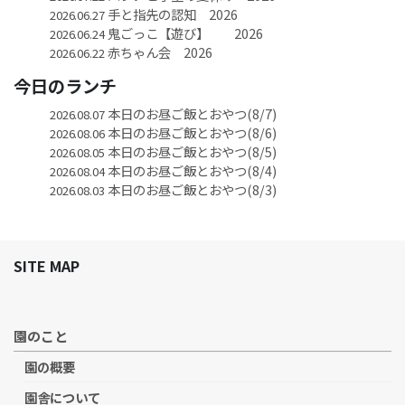
手と指先の認知 2026
2026.06.27
鬼ごっこ【遊び】 2026
2026.06.24
赤ちゃん会 2026
2026.06.22
今日のランチ
本日のお昼ご飯とおやつ(8/7)
2026.08.07
本日のお昼ご飯とおやつ(8/6)
2026.08.06
本日のお昼ご飯とおやつ(8/5)
2026.08.05
本日のお昼ご飯とおやつ(8/4)
2026.08.04
本日のお昼ご飯とおやつ(8/3)
2026.08.03
SITE MAP
園のこと
園の概要
園舎について