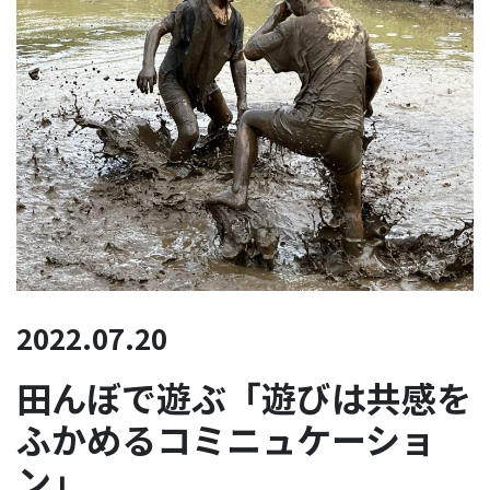
2022.07.20
田んぼで遊ぶ「遊びは共感を
ふかめるコミニュケーショ
ン」