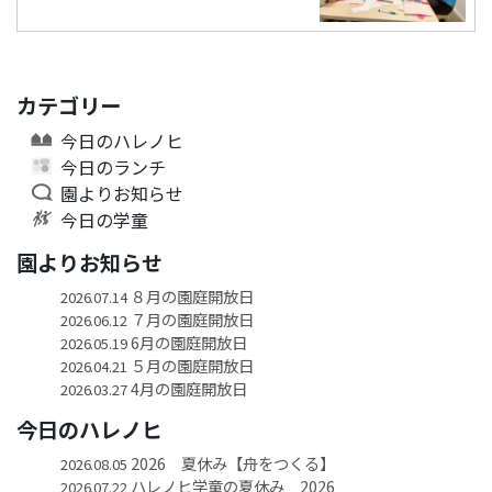
カテゴリー
今日のハレノヒ
今日のランチ
園よりお知らせ
今日の学童
園よりお知らせ
８月の園庭開放日
2026.07.14
７月の園庭開放日
2026.06.12
6月の園庭開放日
2026.05.19
５月の園庭開放日
2026.04.21
4月の園庭開放日
2026.03.27
今日のハレノヒ
2026 夏休み【舟をつくる】
2026.08.05
ハレノヒ学童の夏休み 2026
2026.07.22