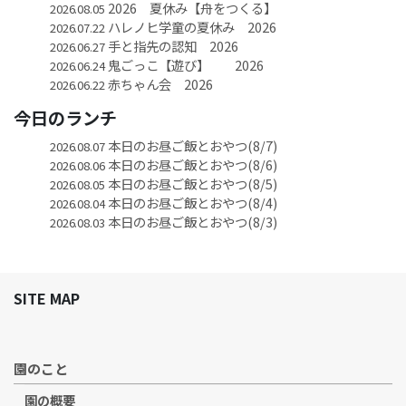
2026 夏休み【舟をつくる】
2026.08.05
ハレノヒ学童の夏休み 2026
2026.07.22
手と指先の認知 2026
2026.06.27
鬼ごっこ【遊び】 2026
2026.06.24
赤ちゃん会 2026
2026.06.22
今日のランチ
本日のお昼ご飯とおやつ(8/7)
2026.08.07
本日のお昼ご飯とおやつ(8/6)
2026.08.06
本日のお昼ご飯とおやつ(8/5)
2026.08.05
本日のお昼ご飯とおやつ(8/4)
2026.08.04
本日のお昼ご飯とおやつ(8/3)
2026.08.03
SITE MAP
園のこと
園の概要