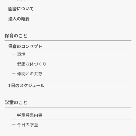
園舎について
法人の概要
保育のこと
保育のコンセプト
環境
健康な体づくり
仲間との共存
1日のスケジュール
学童のこと
学童募集内容
今日の学童