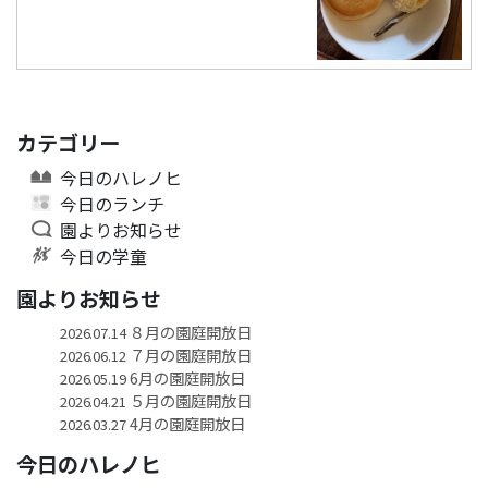
カテゴリー
今日のハレノヒ
今日のランチ
園よりお知らせ
今日の学童
園よりお知らせ
８月の園庭開放日
2026.07.14
７月の園庭開放日
2026.06.12
6月の園庭開放日
2026.05.19
５月の園庭開放日
2026.04.21
4月の園庭開放日
2026.03.27
今日のハレノヒ