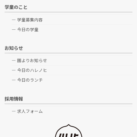
学童のこと
学童募集内容
今日の学童
お知らせ
園よりお知らせ
今日のハレノヒ
今日のランチ
採用情報
求人フォーム