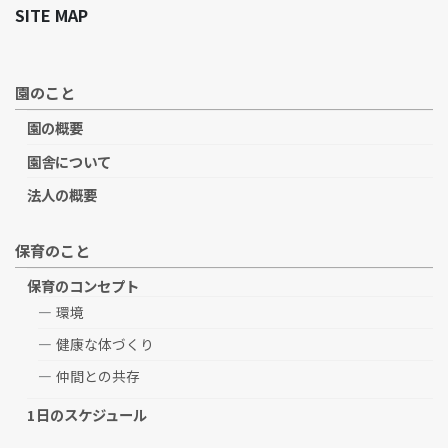
SITE MAP
園のこと
園の概要
園舎について
法人の概要
保育のこと
保育のコンセプト
環境
健康な体づくり
仲間との共存
1日のスケジュール