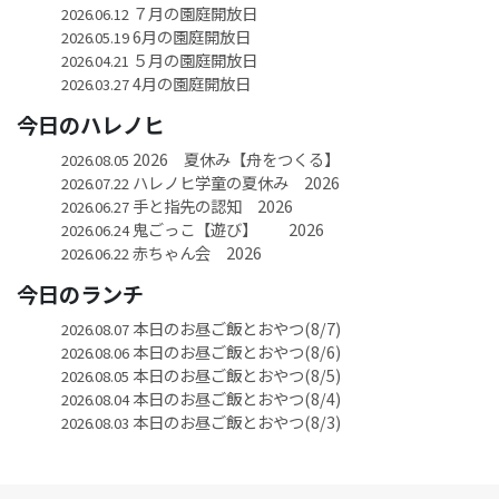
７月の園庭開放日
2026.06.12
6月の園庭開放日
2026.05.19
５月の園庭開放日
2026.04.21
4月の園庭開放日
2026.03.27
今日のハレノヒ
2026 夏休み【舟をつくる】
2026.08.05
ハレノヒ学童の夏休み 2026
2026.07.22
手と指先の認知 2026
2026.06.27
鬼ごっこ【遊び】 2026
2026.06.24
赤ちゃん会 2026
2026.06.22
今日のランチ
本日のお昼ご飯とおやつ(8/7)
2026.08.07
本日のお昼ご飯とおやつ(8/6)
2026.08.06
本日のお昼ご飯とおやつ(8/5)
2026.08.05
本日のお昼ご飯とおやつ(8/4)
2026.08.04
本日のお昼ご飯とおやつ(8/3)
2026.08.03