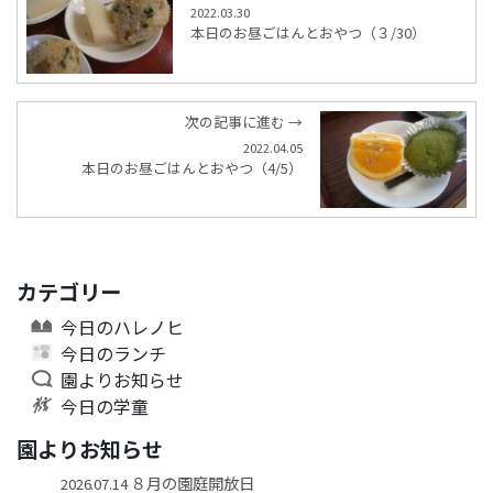
2022.03.30
本日のお昼ごはんとおやつ（３/30）
次の記事に進む →
2022.04.05
本日のお昼ごはんとおやつ（4/5）
カテゴリー
今日のハレノヒ
今日のランチ
園よりお知らせ
今日の学童
園よりお知らせ
８月の園庭開放日
2026.07.14