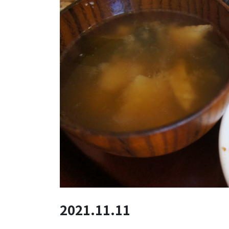
2021.11.11