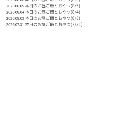
本日のお昼ご飯とおやつ(8/5)
2026.08.05
本日のお昼ご飯とおやつ(8/4)
2026.08.04
本日のお昼ご飯とおやつ(8/3)
2026.08.03
本日のお昼ご飯とおやつ(7/31)
2026.07.31