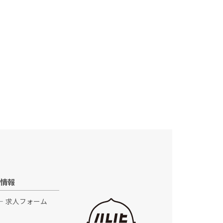
情報
求人フォーム