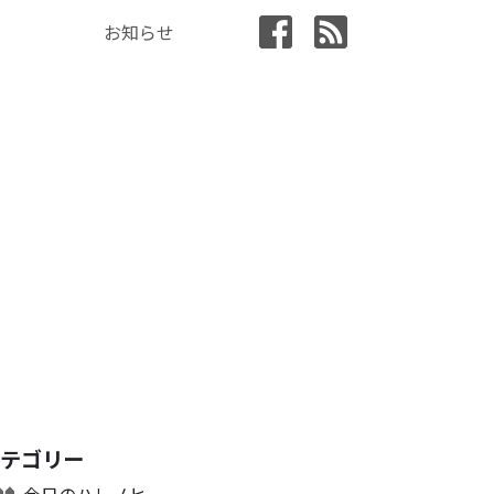
お知らせ
カテゴリー
今日のハレノヒ