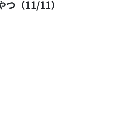
つ（11/11）