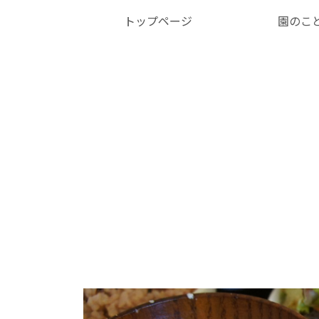
トップページ
園のこ