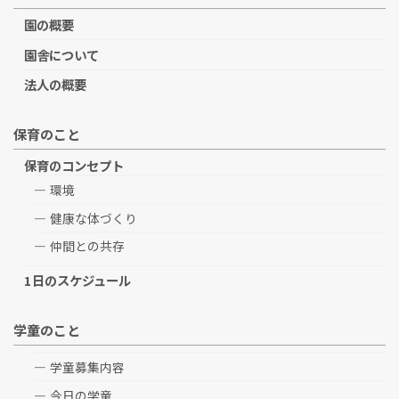
園の概要
園舎について
法人の概要
保育のこと
保育のコンセプト
環境
健康な体づくり
仲間との共存
1日のスケジュール
学童のこと
学童募集内容
今日の学童