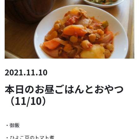
2021.11.10
本日のお昼ごはんとおやつ
（11/10）
・御飯
・ひよこ豆のトマト煮