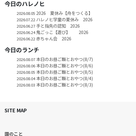
今日のハレノヒ
2026 夏休み【舟をつくる】
2026.08.05
ハレノヒ学童の夏休み 2026
2026.07.22
手と指先の認知 2026
2026.06.27
鬼ごっこ【遊び】 2026
2026.06.24
赤ちゃん会 2026
2026.06.22
今日のランチ
本日のお昼ご飯とおやつ(8/7)
2026.08.07
本日のお昼ご飯とおやつ(8/6)
2026.08.06
本日のお昼ご飯とおやつ(8/5)
2026.08.05
本日のお昼ご飯とおやつ(8/4)
2026.08.04
本日のお昼ご飯とおやつ(8/3)
2026.08.03
SITE MAP
園のこと