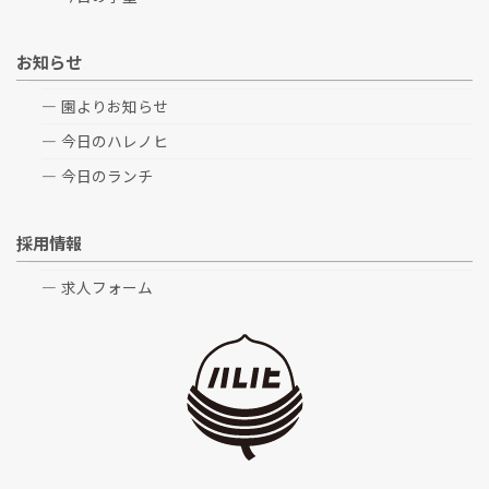
お知らせ
園よりお知らせ
今日のハレノヒ
今日のランチ
採用情報
求人フォーム