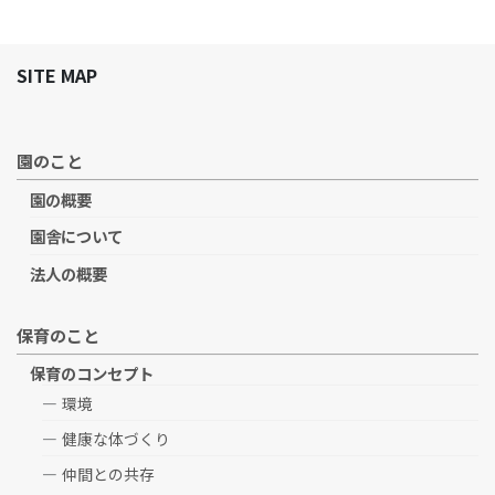
SITE MAP
園のこと
園の概要
園舎について
法人の概要
保育のこと
保育のコンセプト
環境
健康な体づくり
仲間との共存