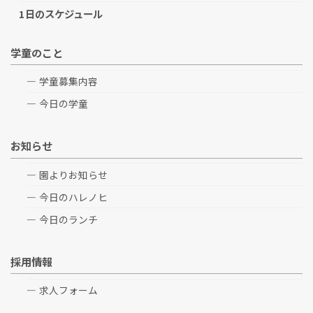
1日のスケジュール
学童のこと
学童募集内容
今日の学童
お知らせ
園よりお知らせ
今日のハレノヒ
今日のランチ
採用情報
求人フォーム