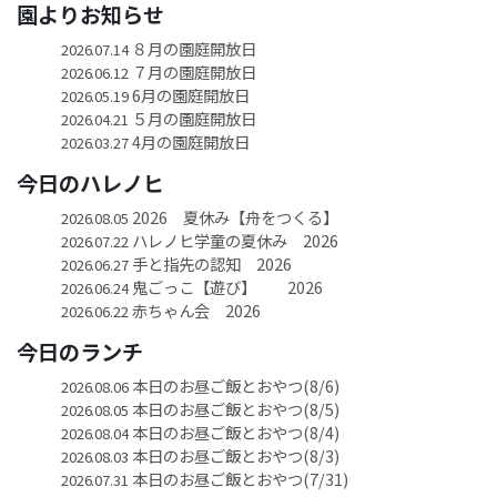
園よりお知らせ
８月の園庭開放日
2026.07.14
７月の園庭開放日
2026.06.12
6月の園庭開放日
2026.05.19
５月の園庭開放日
2026.04.21
4月の園庭開放日
2026.03.27
今日のハレノヒ
2026 夏休み【舟をつくる】
2026.08.05
ハレノヒ学童の夏休み 2026
2026.07.22
手と指先の認知 2026
2026.06.27
鬼ごっこ【遊び】 2026
2026.06.24
赤ちゃん会 2026
2026.06.22
今日のランチ
本日のお昼ご飯とおやつ(8/6)
2026.08.06
本日のお昼ご飯とおやつ(8/5)
2026.08.05
本日のお昼ご飯とおやつ(8/4)
2026.08.04
本日のお昼ご飯とおやつ(8/3)
2026.08.03
本日のお昼ご飯とおやつ(7/31)
2026.07.31