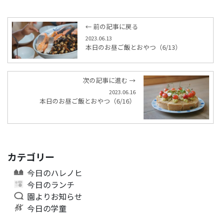
← 前の記事に戻る
2023.06.13
本日のお昼ご飯とおやつ（6/13）
次の記事に進む →
2023.06.16
本日のお昼ご飯とおやつ（6/16）
カテゴリー
今日のハレノヒ
今日のランチ
園よりお知らせ
今日の学童