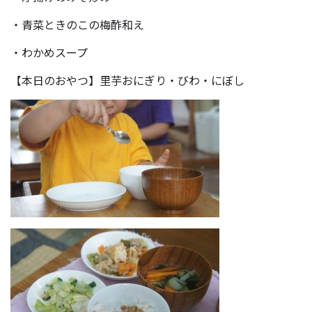
・青菜ときのこの梅酢和え
・わかめスープ
【本日のおやつ】里芋おにぎり・びわ・にぼし