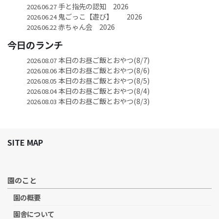
手と指先の認知 2026
2026.06.27
鬼ごっこ【遊び】 2026
2026.06.24
赤ちゃん会 2026
2026.06.22
今日のランチ
本日のお昼ご飯とおやつ(8/7)
2026.08.07
本日のお昼ご飯とおやつ(8/6)
2026.08.06
本日のお昼ご飯とおやつ(8/5)
2026.08.05
本日のお昼ご飯とおやつ(8/4)
2026.08.04
本日のお昼ご飯とおやつ(8/3)
2026.08.03
SITE MAP
園のこと
園の概要
園舎について