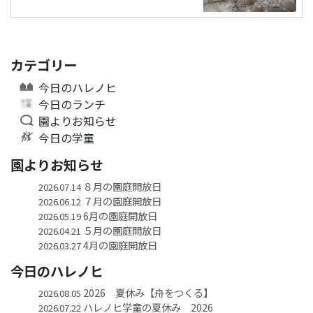
カテゴリー
今日のハレノヒ
今日のランチ
園よりお知らせ
今日の学童
園よりお知らせ
８月の園庭開放日
2026.07.14
７月の園庭開放日
2026.06.12
6月の園庭開放日
2026.05.19
５月の園庭開放日
2026.04.21
4月の園庭開放日
2026.03.27
今日のハレノヒ
2026 夏休み【舟をつくる】
2026.08.05
ハレノヒ学童の夏休み 2026
2026.07.22