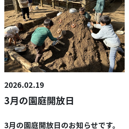
2026.02.19
3月の園庭開放日
3月の園庭開放日のお知らせです。