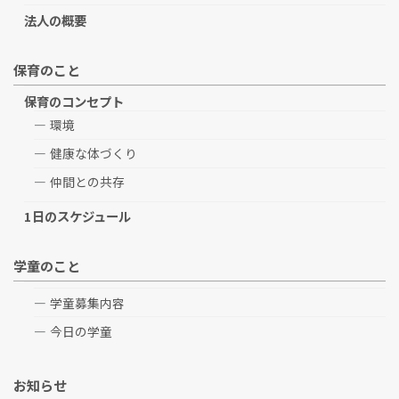
法人の概要
保育のこと
保育のコンセプト
環境
健康な体づくり
仲間との共存
1日のスケジュール
学童のこと
学童募集内容
今日の学童
お知らせ