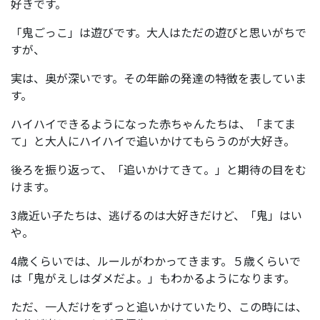
好きです。
「鬼ごっこ」は遊びです。大人はただの遊びと思いがちで
すが、
実は、奥が深いです。その年齢の発達の特徴を表していま
す。
ハイハイできるようになった赤ちゃんたちは、「まてま
て」と大人にハイハイで追いかけてもらうのが大好き。
後ろを振り返って、「追いかけてきて。」と期待の目をむ
けます。
3歳近い子たちは、逃げるのは大好きだけど、「鬼」はい
や。
4歳くらいでは、ルールがわかってきます。５歳くらいで
は「鬼がえしはダメだよ。」もわかるようになります。
ただ、一人だけをずっと追いかけていたり、この時には、