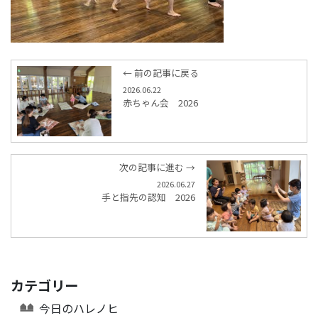
← 前の記事に戻る
2026.06.22
赤ちゃん会 2026
次の記事に進む →
2026.06.27
手と指先の認知 2026
カテゴリー
今日のハレノヒ