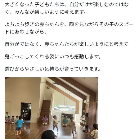
大きくなった子どもたちは、自分だけが楽しむのではな
く、みんなが楽しいように考えます。
よちよち歩きの赤ちゃんを、顔を見ながらその子のスピー
ドにあわせながら、
自分がではなく、赤ちゃんたちが楽しいようにと考えて
鬼ごっこしてくれる姿にいつも感動します。
遊びからやさしい気持ちが育っていきます。