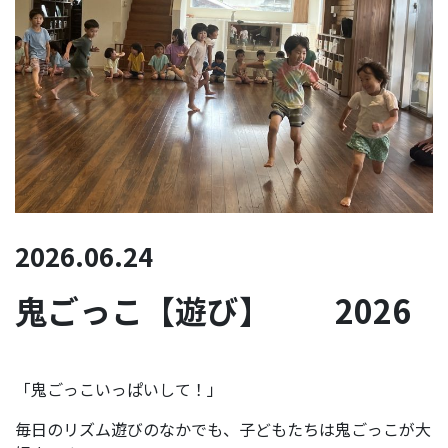
2026.06.24
鬼ごっこ【遊び】 2026
「鬼ごっこいっぱいして！」
毎日のリズム遊びのなかでも、子どもたちは鬼ごっこが大