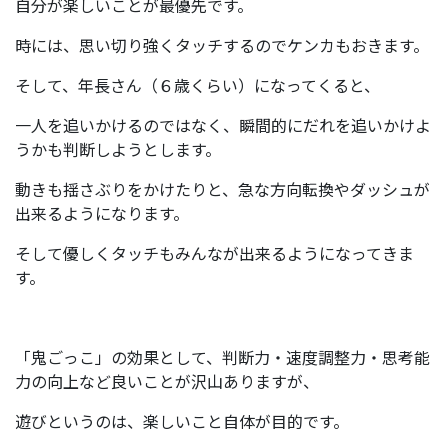
自分が楽しいことが最優先です。
時には、思い切り強くタッチするのでケンカもおきます。
そして、年長さん（６歳くらい）になってくると、
一人を追いかけるのではなく、瞬間的にだれを追いかけよ
うかも判断しようとします。
動きも揺さぶりをかけたりと、急な方向転換やダッシュが
出来るようになります。
そして優しくタッチもみんなが出来るようになってきま
す。
「鬼ごっこ」の効果として、判断力・速度調整力・思考能
力の向上など良いことが沢山ありますが、
遊びというのは、楽しいこと自体が目的です。