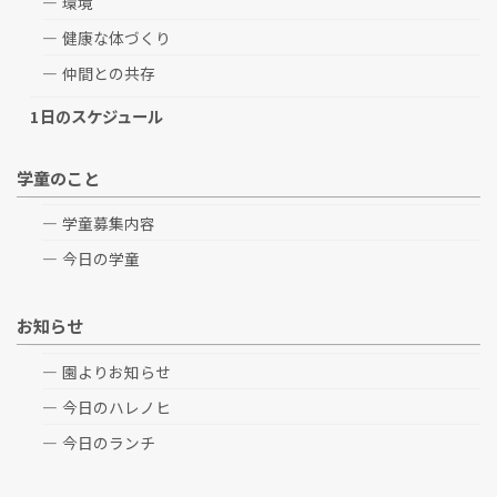
環境
健康な体づくり
仲間との共存
1日のスケジュール
学童のこと
学童募集内容
今日の学童
お知らせ
園よりお知らせ
今日のハレノヒ
今日のランチ