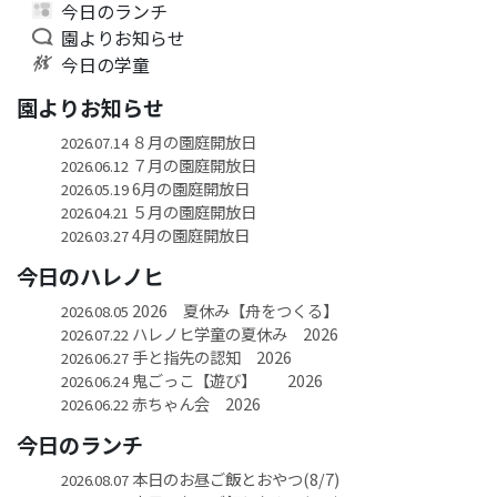
今日のランチ
園よりお知らせ
今日の学童
園よりお知らせ
８月の園庭開放日
2026.07.14
７月の園庭開放日
2026.06.12
6月の園庭開放日
2026.05.19
５月の園庭開放日
2026.04.21
4月の園庭開放日
2026.03.27
今日のハレノヒ
2026 夏休み【舟をつくる】
2026.08.05
ハレノヒ学童の夏休み 2026
2026.07.22
手と指先の認知 2026
2026.06.27
鬼ごっこ【遊び】 2026
2026.06.24
赤ちゃん会 2026
2026.06.22
今日のランチ
本日のお昼ご飯とおやつ(8/7)
2026.08.07