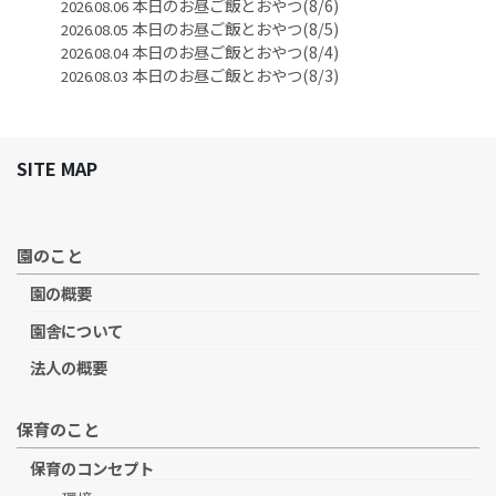
本日のお昼ご飯とおやつ(8/6)
2026.08.06
本日のお昼ご飯とおやつ(8/5)
2026.08.05
本日のお昼ご飯とおやつ(8/4)
2026.08.04
本日のお昼ご飯とおやつ(8/3)
2026.08.03
SITE MAP
園のこと
園の概要
園舎について
法人の概要
保育のこと
保育のコンセプト