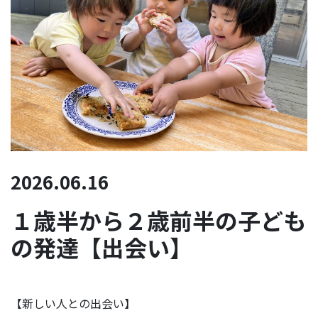
2026.06.16
１歳半から２歳前半の子ども
の発達【出会い】
【新しい人との出会い】