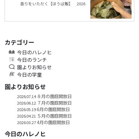
香りをいただく【ほうば飯】 2026
カテゴリー
今日のハレノヒ
今日のランチ
園よりお知らせ
今日の学童
園よりお知らせ
８月の園庭開放日
2026.07.14
７月の園庭開放日
2026.06.12
6月の園庭開放日
2026.05.19
５月の園庭開放日
2026.04.21
4月の園庭開放日
2026.03.27
今日のハレノヒ