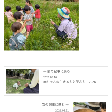
← 前の記事に戻る
2026.06.16
赤ちゃんの生きる力と学ぶ力 2026
次の記事に進む →
2026.06.21