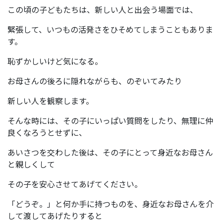
この頃の子どもたちは、新しい人と出会う場面では、
緊張して、いつもの活発さをひそめてしまうこともありま
す。
恥ずかしいけど気になる。
お母さんの後ろに隠れながらも、のぞいてみたり
新しい人を観察します。
そんな時には、その子にいっぱい質問をしたり、無理に仲
良くなろうとせずに、
あいさつを交わした後は、その子にとって身近なお母さん
と親しくして
その子を安心させてあげてください。
「どうぞ。」と何か手に持つものを、身近なお母さんを介
して渡してあげたりすると