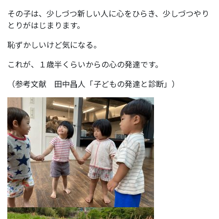
その子は、少しづつ新しい人に心をひらき、少しづつやり
とりがはじまります。
恥ずかしいけど気になる。
これが、１歳半くらいからの心の発達です。
（参考文献 田中昌人「子どもの発達と診断」）