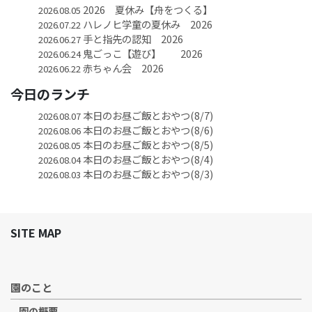
2026 夏休み【舟をつくる】
2026.08.05
ハレノヒ学童の夏休み 2026
2026.07.22
手と指先の認知 2026
2026.06.27
鬼ごっこ【遊び】 2026
2026.06.24
赤ちゃん会 2026
2026.06.22
今日のランチ
本日のお昼ご飯とおやつ(8/7)
2026.08.07
本日のお昼ご飯とおやつ(8/6)
2026.08.06
本日のお昼ご飯とおやつ(8/5)
2026.08.05
本日のお昼ご飯とおやつ(8/4)
2026.08.04
本日のお昼ご飯とおやつ(8/3)
2026.08.03
SITE MAP
園のこと
園の概要