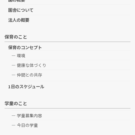
園舎について
法人の概要
保育のこと
保育のコンセプト
環境
健康な体づくり
仲間との共存
1日のスケジュール
学童のこと
学童募集内容
今日の学童