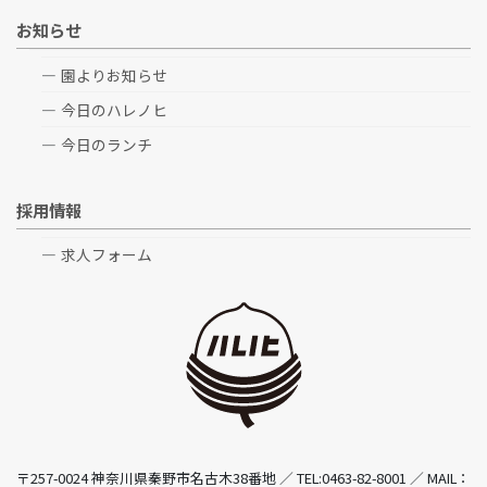
お知らせ
園よりお知らせ
今日のハレノヒ
今日のランチ
採用情報
求人フォーム
〒257-0024 神奈川県秦野市名古木38番地 ／ TEL:0463-82-8001 ／ MAIL：