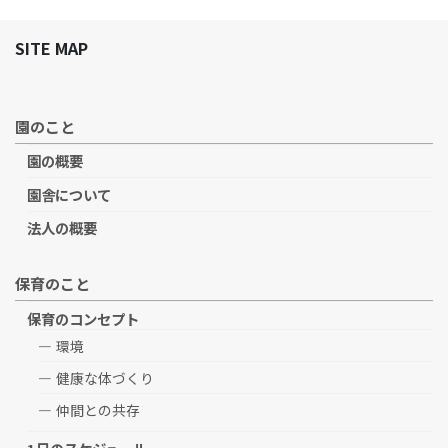
SITE MAP
園のこと
園の概要
園舎について
法人の概要
保育のこと
保育のコンセプト
環境
健康な体づくり
仲間との共存