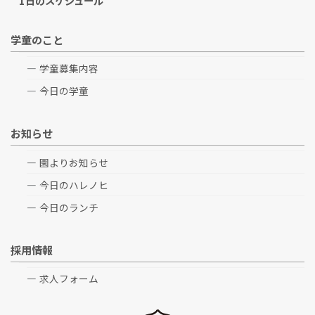
1日のスケジュール
学童のこと
学童募集内容
今日の学童
お知らせ
園よりお知らせ
今日のハレノヒ
今日のランチ
採用情報
求人フォーム