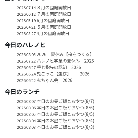
８月の園庭開放日
2026.07.14
７月の園庭開放日
2026.06.12
6月の園庭開放日
2026.05.19
５月の園庭開放日
2026.04.21
4月の園庭開放日
2026.03.27
今日のハレノヒ
2026 夏休み【舟をつくる】
2026.08.05
ハレノヒ学童の夏休み 2026
2026.07.22
手と指先の認知 2026
2026.06.27
鬼ごっこ【遊び】 2026
2026.06.24
赤ちゃん会 2026
2026.06.22
今日のランチ
本日のお昼ご飯とおやつ(8/7)
2026.08.07
本日のお昼ご飯とおやつ(8/6)
2026.08.06
本日のお昼ご飯とおやつ(8/5)
2026.08.05
本日のお昼ご飯とおやつ(8/4)
2026.08.04
本日のお昼ご飯とおやつ(8/3)
2026.08.03