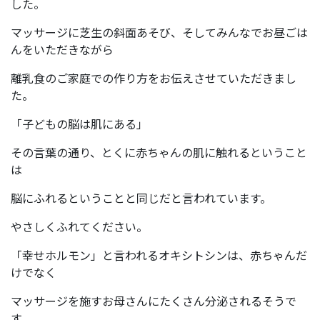
した。
マッサージに芝生の斜面あそび、そしてみんなでお昼ごは
んをいただきながら
離乳食のご家庭での作り方をお伝えさせていただきまし
た。
「子どもの脳は肌にある」
その言葉の通り、とくに赤ちゃんの肌に触れるということ
は
脳にふれるということと同じだと言われています。
やさしくふれてください。
「幸せホルモン」と言われるオキシトシンは、赤ちゃんだ
けでなく
マッサージを施すお母さんにたくさん分泌されるそうで
す。