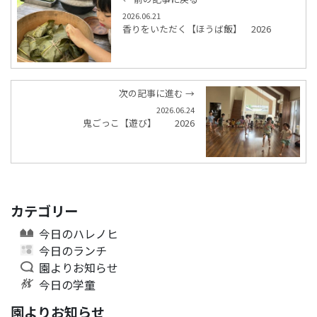
2026.06.21
香りをいただく【ほうば飯】 2026
次の記事に進む →
2026.06.24
鬼ごっこ【遊び】 2026
カテゴリー
今日のハレノヒ
今日のランチ
園よりお知らせ
今日の学童
園よりお知らせ