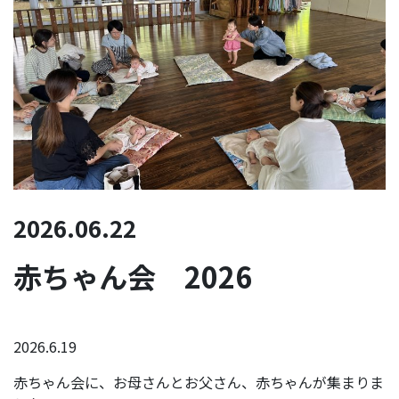
2026.06.22
赤ちゃん会 2026
2026.6.19
赤ちゃん会に、お母さんとお父さん、赤ちゃんが集まりま