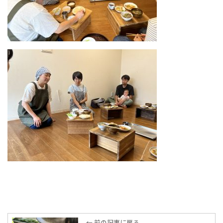
← 前の記事に戻る