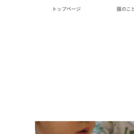
トップページ
園のこ