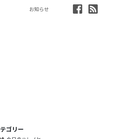
お知らせ
カテゴリー
今日のハレノヒ