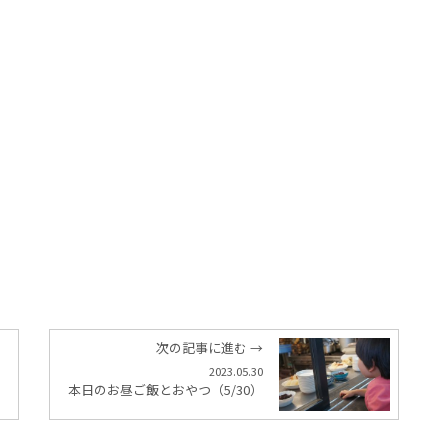
次の記事に進む →
2023.05.30
本日のお昼ご飯とおやつ（5/30）