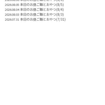
本日のお昼ご飯とおやつ(8/5)
2026.08.05
本日のお昼ご飯とおやつ(8/4)
2026.08.04
本日のお昼ご飯とおやつ(8/3)
2026.08.03
本日のお昼ご飯とおやつ(7/31)
2026.07.31