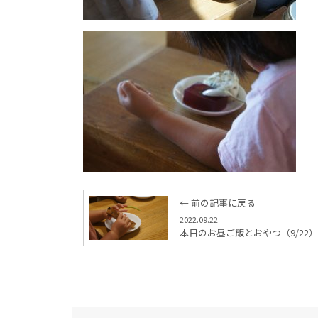
← 前の記事に戻る
2022.09.22
本日のお昼ご飯とおやつ（9/22）