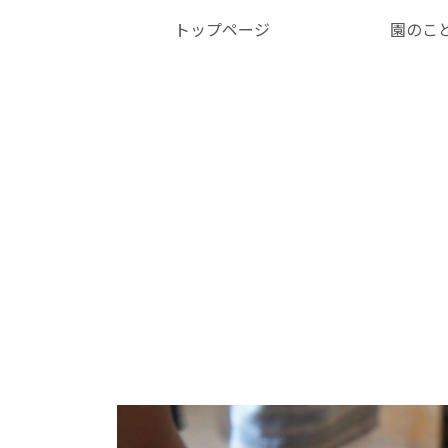
トップページ
園のこ