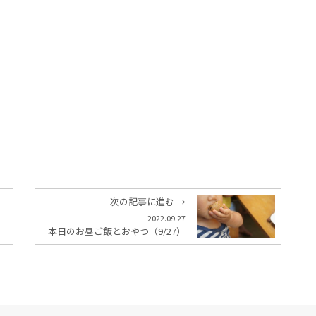
次の記事に進む →
2022.09.27
本日のお昼ご飯とおやつ（9/27）