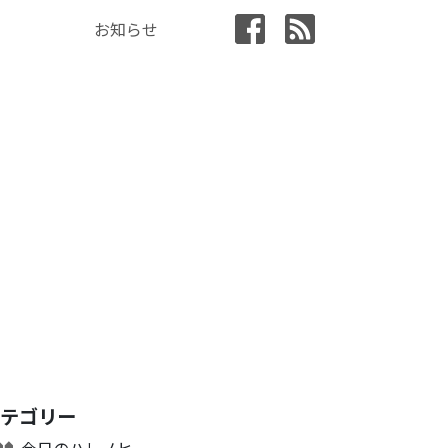
お知らせ
カテゴリー
今日のハレノヒ