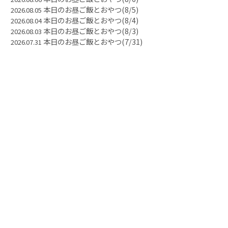
本日のお昼ご飯とおやつ(8/5)
2026.08.05
本日のお昼ご飯とおやつ(8/4)
2026.08.04
本日のお昼ご飯とおやつ(8/3)
2026.08.03
本日のお昼ご飯とおやつ(7/31)
2026.07.31