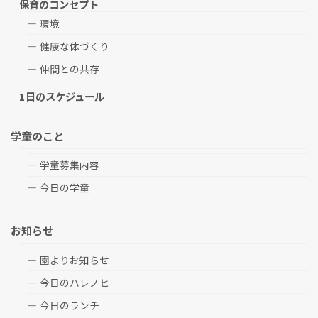
保育のコンセプト
環境
健康な体づくり
仲間との共存
1日のスケジュール
学童のこと
学童募集内容
今日の学童
お知らせ
園よりお知らせ
今日のハレノヒ
今日のランチ