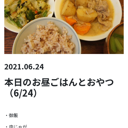
2021.06.24
本日のお昼ごはんとおやつ
（6/24）
・御飯
・肉じゃが