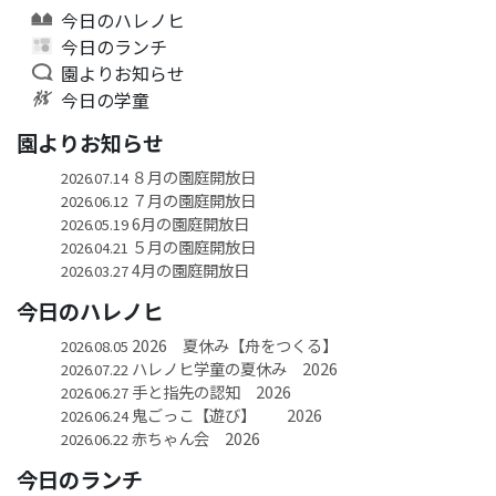
今日のハレノヒ
今日のランチ
園よりお知らせ
今日の学童
園よりお知らせ
８月の園庭開放日
2026.07.14
７月の園庭開放日
2026.06.12
6月の園庭開放日
2026.05.19
５月の園庭開放日
2026.04.21
4月の園庭開放日
2026.03.27
今日のハレノヒ
2026 夏休み【舟をつくる】
2026.08.05
ハレノヒ学童の夏休み 2026
2026.07.22
手と指先の認知 2026
2026.06.27
鬼ごっこ【遊び】 2026
2026.06.24
赤ちゃん会 2026
2026.06.22
今日のランチ