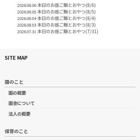
本日のお昼ご飯とおやつ(8/6)
2026.08.06
本日のお昼ご飯とおやつ(8/5)
2026.08.05
本日のお昼ご飯とおやつ(8/4)
2026.08.04
本日のお昼ご飯とおやつ(8/3)
2026.08.03
本日のお昼ご飯とおやつ(7/31)
2026.07.31
SITE MAP
園のこと
園の概要
園舎について
法人の概要
保育のこと