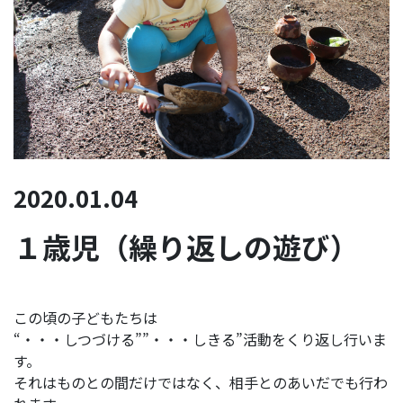
2020.01.04
１歳児（繰り返しの遊び）
この頃の子どもたちは
“・・・しつづける””・・・しきる”活動をくり返し行いま
す。
それはものとの間だけではなく、相手とのあいだでも行わ