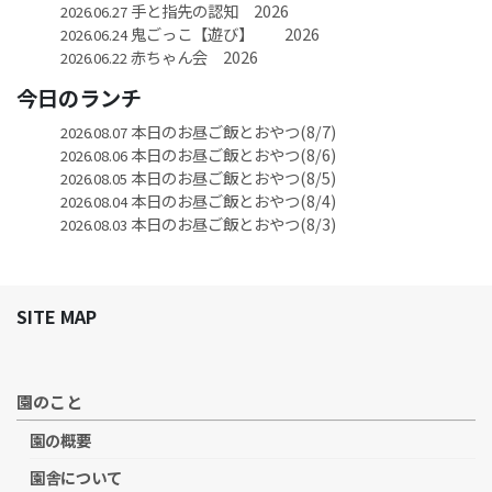
手と指先の認知 2026
2026.06.27
鬼ごっこ【遊び】 2026
2026.06.24
赤ちゃん会 2026
2026.06.22
今日のランチ
本日のお昼ご飯とおやつ(8/7)
2026.08.07
本日のお昼ご飯とおやつ(8/6)
2026.08.06
本日のお昼ご飯とおやつ(8/5)
2026.08.05
本日のお昼ご飯とおやつ(8/4)
2026.08.04
本日のお昼ご飯とおやつ(8/3)
2026.08.03
SITE MAP
園のこと
園の概要
園舎について