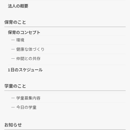
法人の概要
保育のこと
保育のコンセプト
環境
健康な体づくり
仲間との共存
1日のスケジュール
学童のこと
学童募集内容
今日の学童
お知らせ