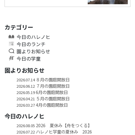
カテゴリー
今日のハレノヒ
今日のランチ
園よりお知らせ
今日の学童
園よりお知らせ
８月の園庭開放日
2026.07.14
７月の園庭開放日
2026.06.12
6月の園庭開放日
2026.05.19
５月の園庭開放日
2026.04.21
4月の園庭開放日
2026.03.27
今日のハレノヒ
2026 夏休み【舟をつくる】
2026.08.05
ハレノヒ学童の夏休み 2026
2026.07.22