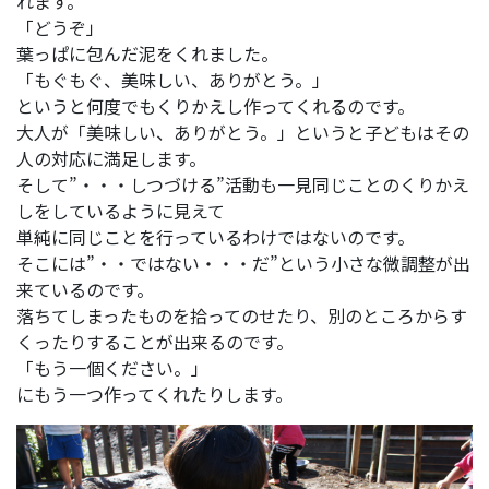
れます。
「どうぞ」
葉っぱに包んだ泥をくれました。
「もぐもぐ、美味しい、ありがとう。」
というと何度でもくりかえし作ってくれるのです。
大人が「美味しい、ありがとう。」というと子どもはその
人の対応に満足します。
そして”・・・しつづける”活動も一見同じことのくりかえ
しをしているように見えて
単純に同じことを行っているわけではないのです。
そこには”・・ではない・・・だ”という小さな微調整が出
来ているのです。
落ちてしまったものを拾ってのせたり、別のところからす
くったりすることが出来るのです。
「もう一個ください。」
にもう一つ作ってくれたりします。