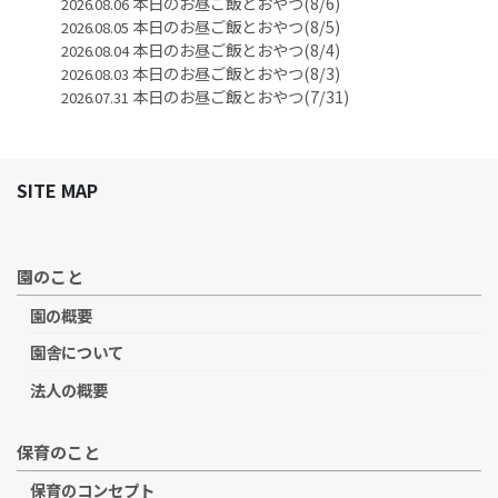
本日のお昼ご飯とおやつ(8/6)
2026.08.06
本日のお昼ご飯とおやつ(8/5)
2026.08.05
本日のお昼ご飯とおやつ(8/4)
2026.08.04
本日のお昼ご飯とおやつ(8/3)
2026.08.03
本日のお昼ご飯とおやつ(7/31)
2026.07.31
SITE MAP
園のこと
園の概要
園舎について
法人の概要
保育のこと
保育のコンセプト