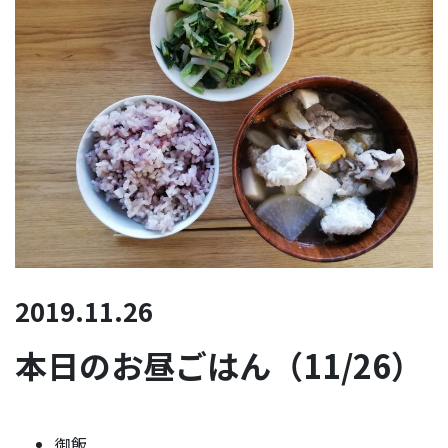
2019.11.26
本日のお昼ごはん（11/26）
御飯