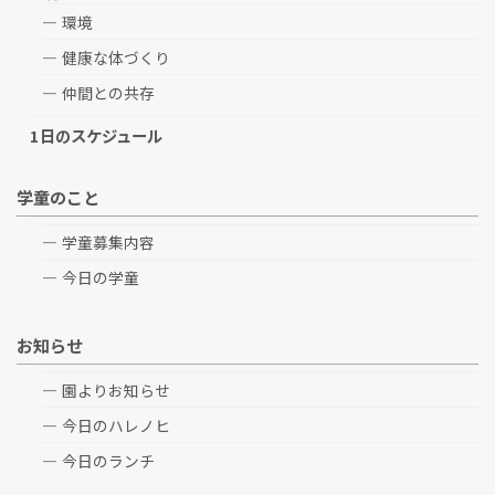
環境
健康な体づくり
仲間との共存
1日のスケジュール
学童のこと
学童募集内容
今日の学童
お知らせ
園よりお知らせ
今日のハレノヒ
今日のランチ