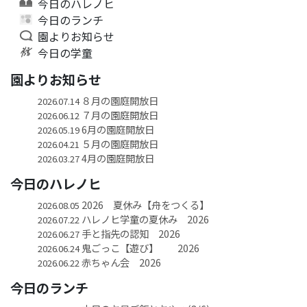
今日のハレノヒ
今日のランチ
園よりお知らせ
今日の学童
園よりお知らせ
８月の園庭開放日
2026.07.14
７月の園庭開放日
2026.06.12
6月の園庭開放日
2026.05.19
５月の園庭開放日
2026.04.21
4月の園庭開放日
2026.03.27
今日のハレノヒ
2026 夏休み【舟をつくる】
2026.08.05
ハレノヒ学童の夏休み 2026
2026.07.22
手と指先の認知 2026
2026.06.27
鬼ごっこ【遊び】 2026
2026.06.24
赤ちゃん会 2026
2026.06.22
今日のランチ