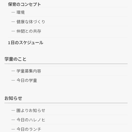
保育のコンセプト
環境
健康な体づくり
仲間との共存
1日のスケジュール
学童のこと
学童募集内容
今日の学童
お知らせ
園よりお知らせ
今日のハレノヒ
今日のランチ