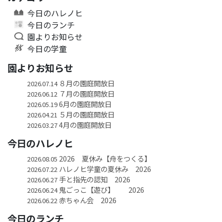
今日のハレノヒ
今日のランチ
園よりお知らせ
今日の学童
園よりお知らせ
８月の園庭開放日
2026.07.14
７月の園庭開放日
2026.06.12
6月の園庭開放日
2026.05.19
５月の園庭開放日
2026.04.21
4月の園庭開放日
2026.03.27
今日のハレノヒ
2026 夏休み【舟をつくる】
2026.08.05
ハレノヒ学童の夏休み 2026
2026.07.22
手と指先の認知 2026
2026.06.27
鬼ごっこ【遊び】 2026
2026.06.24
赤ちゃん会 2026
2026.06.22
今日のランチ