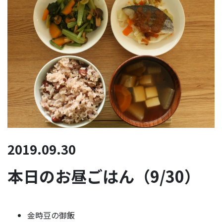
2019.09.30
本日のお昼ごはん（9/30）
金時豆の御飯