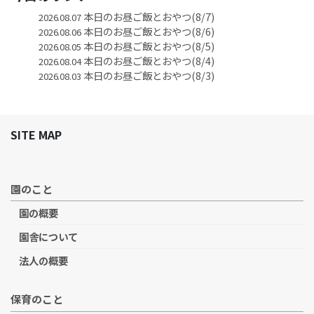
本日のお昼ご飯とおやつ(8/7)
2026.08.07
本日のお昼ご飯とおやつ(8/6)
2026.08.06
本日のお昼ご飯とおやつ(8/5)
2026.08.05
本日のお昼ご飯とおやつ(8/4)
2026.08.04
本日のお昼ご飯とおやつ(8/3)
2026.08.03
SITE MAP
園のこと
園の概要
園舎について
法人の概要
保育のこと