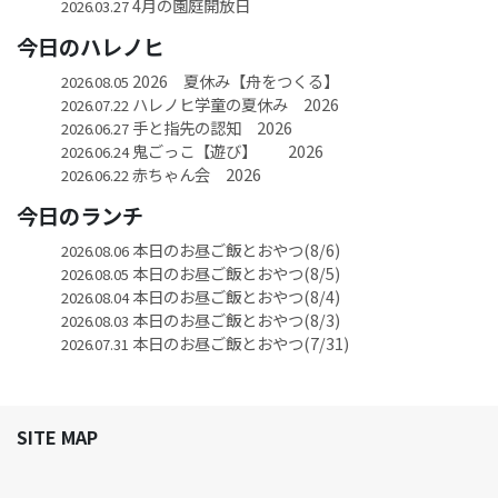
4月の園庭開放日
2026.03.27
今日のハレノヒ
2026 夏休み【舟をつくる】
2026.08.05
ハレノヒ学童の夏休み 2026
2026.07.22
手と指先の認知 2026
2026.06.27
鬼ごっこ【遊び】 2026
2026.06.24
赤ちゃん会 2026
2026.06.22
今日のランチ
本日のお昼ご飯とおやつ(8/6)
2026.08.06
本日のお昼ご飯とおやつ(8/5)
2026.08.05
本日のお昼ご飯とおやつ(8/4)
2026.08.04
本日のお昼ご飯とおやつ(8/3)
2026.08.03
本日のお昼ご飯とおやつ(7/31)
2026.07.31
SITE MAP