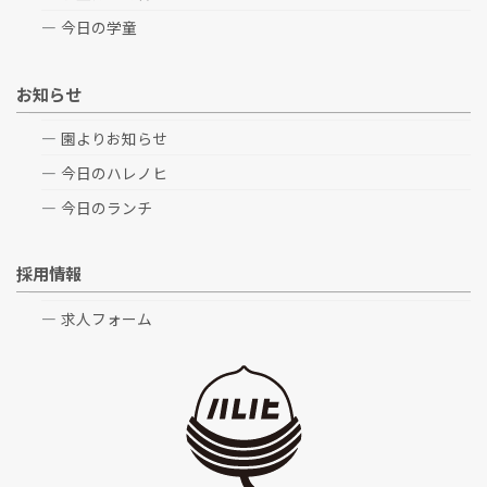
今日の学童
お知らせ
園よりお知らせ
今日のハレノヒ
今日のランチ
採用情報
求人フォーム