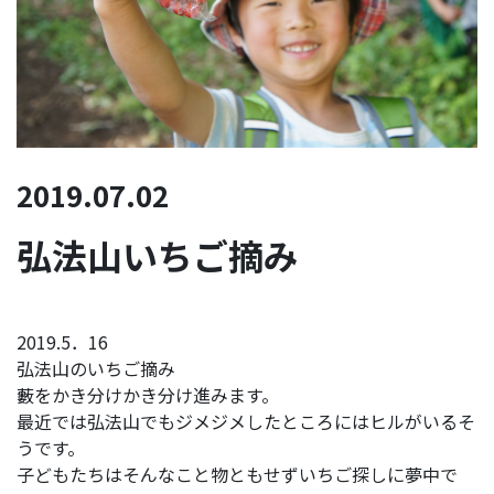
2019.07.02
弘法山いちご摘み
2019.5．16
弘法山のいちご摘み
藪をかき分けかき分け進みます。
最近では弘法山でもジメジメしたところにはヒルがいるそ
うです。
子どもたちはそんなこと物ともせずいちご探しに夢中で