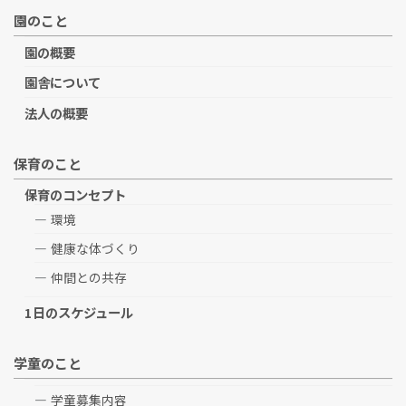
園のこと
園の概要
園舎について
法人の概要
保育のこと
保育のコンセプト
環境
健康な体づくり
仲間との共存
1日のスケジュール
学童のこと
学童募集内容