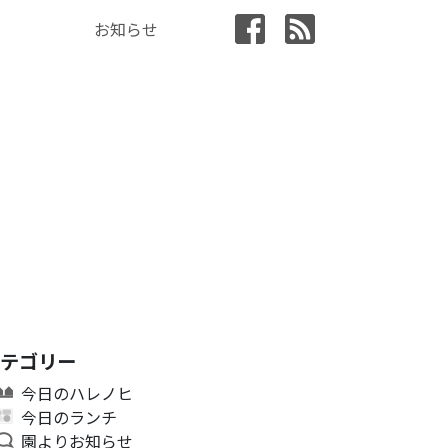
お知らせ
カテゴリー
今日のハレノヒ
今日のランチ
園よりお知らせ