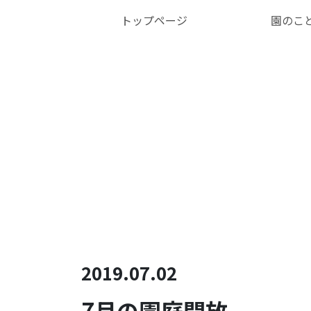
トップページ
園のこ
2019.07.02
7月の園庭開放