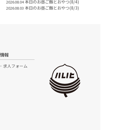
本日のお昼ご飯とおやつ(8/4)
2026.08.04
本日のお昼ご飯とおやつ(8/3)
2026.08.03
情報
求人フォーム