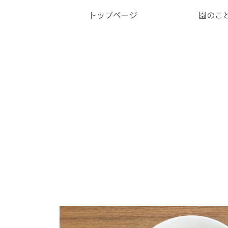
トップページ
園のこ