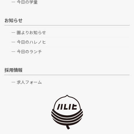
今日の学童
お知らせ
園よりお知らせ
今日のハレノヒ
今日のランチ
採用情報
求人フォーム