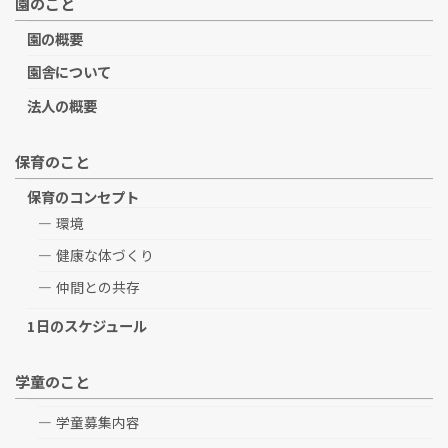
園のこと
園の概要
園舎について
法人の概要
保育のこと
保育のコンセプト
環境
健康な体づくり
仲間との共存
1日のスケジュール
学童のこと
学童募集内容