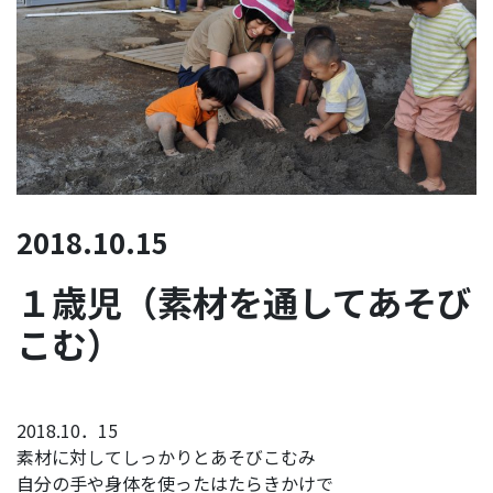
2018.10.15
１歳児（素材を通してあそび
こむ）
2018.10．15
素材に対してしっかりとあそびこむみ
自分の手や身体を使ったはたらきかけで