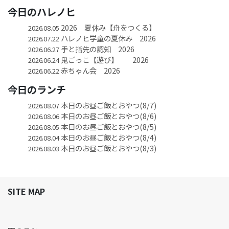
今日のハレノヒ
2026 夏休み【舟をつくる】
2026.08.05
ハレノヒ学童の夏休み 2026
2026.07.22
手と指先の認知 2026
2026.06.27
鬼ごっこ【遊び】 2026
2026.06.24
赤ちゃん会 2026
2026.06.22
今日のランチ
本日のお昼ご飯とおやつ(8/7)
2026.08.07
本日のお昼ご飯とおやつ(8/6)
2026.08.06
本日のお昼ご飯とおやつ(8/5)
2026.08.05
本日のお昼ご飯とおやつ(8/4)
2026.08.04
本日のお昼ご飯とおやつ(8/3)
2026.08.03
SITE MAP