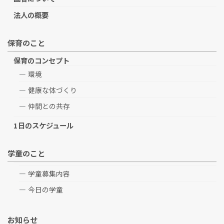
法人の概要
保育のこと
保育のコンセプト
環境
健康な体づくり
仲間との共存
1日のスケジュール
学童のこと
学童募集内容
今日の学童
お知らせ