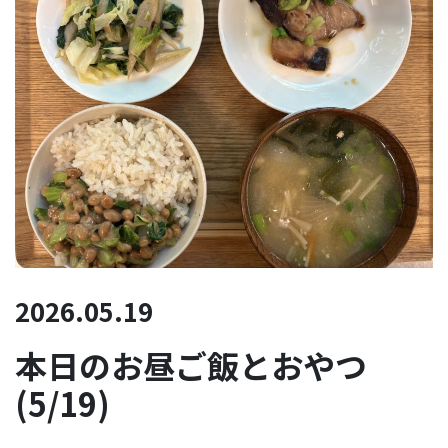
2026.05.19
本日のお昼ご飯とおやつ
(5/19)