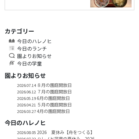
カテゴリー
今日のハレノヒ
今日のランチ
園よりお知らせ
今日の学童
園よりお知らせ
８月の園庭開放日
2026.07.14
７月の園庭開放日
2026.06.12
6月の園庭開放日
2026.05.19
５月の園庭開放日
2026.04.21
4月の園庭開放日
2026.03.27
今日のハレノヒ
2026 夏休み【舟をつくる】
2026.08.05
ハレノヒ学童の夏休み 2026
2026.07.22