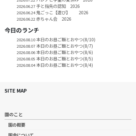
手と指先の認知 2026
2026.06.27
鬼ごっこ【遊び】 2026
2026.06.24
赤ちゃん会 2026
2026.06.22
今日のランチ
本日のお昼ご飯とおやつ(8/10)
2026.08.10
本日のお昼ご飯とおやつ(8/7)
2026.08.07
本日のお昼ご飯とおやつ(8/6)
2026.08.06
本日のお昼ご飯とおやつ(8/5)
2026.08.05
本日のお昼ご飯とおやつ(8/4)
2026.08.04
SITE MAP
園のこと
園の概要
園舎について