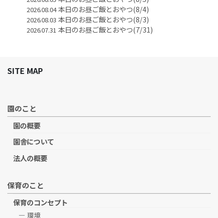
本日のお昼ご飯とおやつ(8/4)
2026.08.04
本日のお昼ご飯とおやつ(8/3)
2026.08.03
本日のお昼ご飯とおやつ(7/31)
2026.07.31
SITE MAP
園のこと
園の概要
園舎について
法人の概要
保育のこと
保育のコンセプト
環境