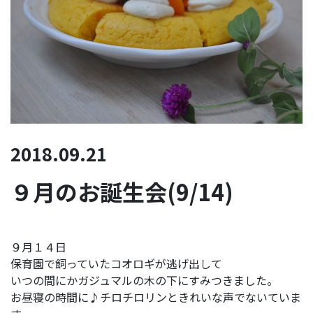
2018.09.21
９月のお誕生会(9/14)
９月１４日
保育園で飼っていたコオロギが逃げ出して
いつの間にかガジュマルの木の下にすみつきました。
お昼寝の時間に♪チロチロリンときれいな声でないていま