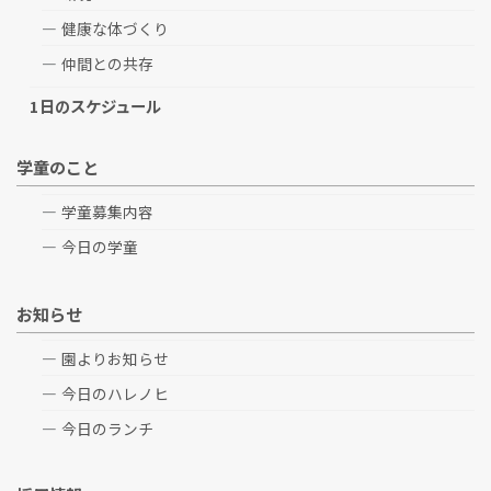
健康な体づくり
仲間との共存
1日のスケジュール
学童のこと
学童募集内容
今日の学童
お知らせ
園よりお知らせ
今日のハレノヒ
今日のランチ