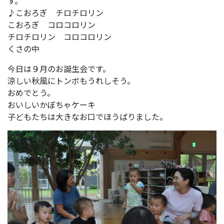
す。
♪こおろぎ チロチロリン
こおろぎ コロコロリン
チロチロリン コロコロリン
くさの中
今日は９月のお誕生会です。
涼しい秋風にトンボもうれしそう。
おめでとう。
おいしいかぼちゃケーキ
子どもたちは大きなお口でほうばりました。