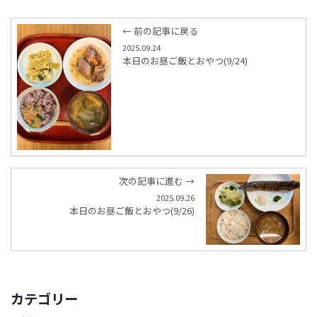
← 前の記事に戻る
2025.09.24
本日のお昼ご飯とおやつ(9/24)
次の記事に進む →
2025.09.26
本日のお昼ご飯とおやつ(9/26)
カテゴリー