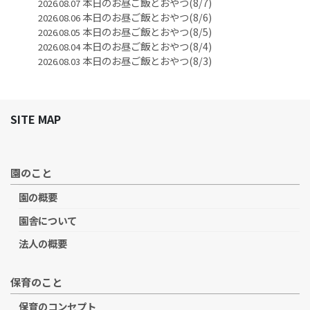
本日のお昼ご飯とおやつ(8/7)
2026.08.07
本日のお昼ご飯とおやつ(8/6)
2026.08.06
本日のお昼ご飯とおやつ(8/5)
2026.08.05
本日のお昼ご飯とおやつ(8/4)
2026.08.04
本日のお昼ご飯とおやつ(8/3)
2026.08.03
SITE MAP
園のこと
園の概要
園舎について
法人の概要
保育のこと
保育のコンセプト