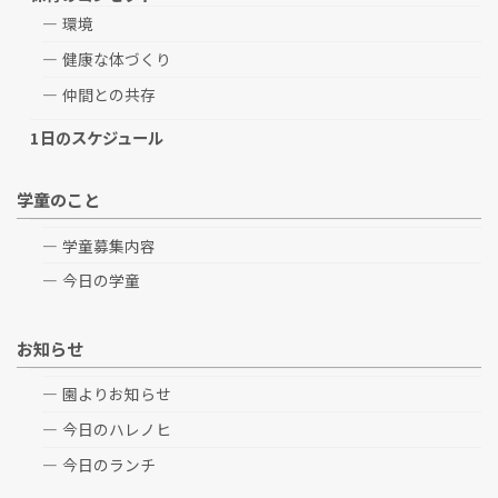
環境
健康な体づくり
仲間との共存
1日のスケジュール
学童のこと
学童募集内容
今日の学童
お知らせ
園よりお知らせ
今日のハレノヒ
今日のランチ