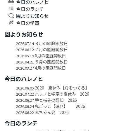
今日のハレノヒ
今日のランチ
園よりお知らせ
今日の学童
園よりお知らせ
８月の園庭開放日
2026.07.14
７月の園庭開放日
2026.06.12
6月の園庭開放日
2026.05.19
５月の園庭開放日
2026.04.21
4月の園庭開放日
2026.03.27
今日のハレノヒ
2026 夏休み【舟をつくる】
2026.08.05
ハレノヒ学童の夏休み 2026
2026.07.22
手と指先の認知 2026
2026.06.27
鬼ごっこ【遊び】 2026
2026.06.24
赤ちゃん会 2026
2026.06.22
今日のランチ