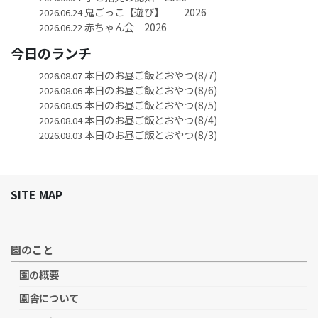
鬼ごっこ【遊び】 2026
2026.06.24
赤ちゃん会 2026
2026.06.22
今日のランチ
本日のお昼ご飯とおやつ(8/7)
2026.08.07
本日のお昼ご飯とおやつ(8/6)
2026.08.06
本日のお昼ご飯とおやつ(8/5)
2026.08.05
本日のお昼ご飯とおやつ(8/4)
2026.08.04
本日のお昼ご飯とおやつ(8/3)
2026.08.03
SITE MAP
園のこと
園の概要
園舎について