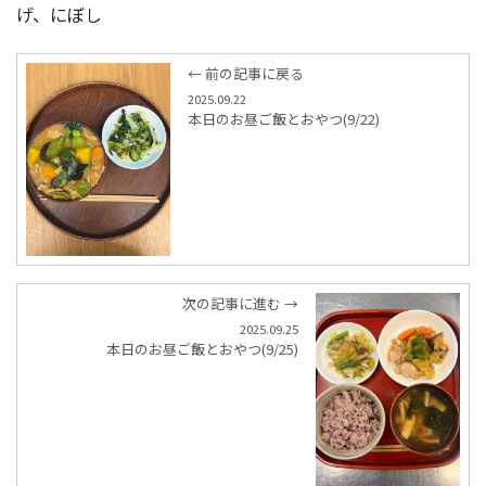
げ、にぼし
← 前の記事に戻る
2025.09.22
本日のお昼ご飯とおやつ(9/22)
次の記事に進む →
2025.09.25
本日のお昼ご飯とおやつ(9/25)