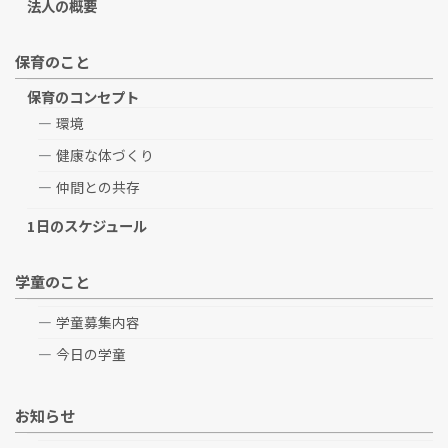
法人の概要
保育のこと
保育のコンセプト
環境
健康な体づくり
仲間との共存
1日のスケジュール
学童のこと
学童募集内容
今日の学童
お知らせ