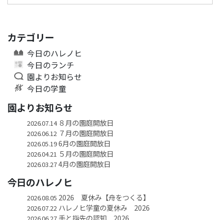
カテゴリー
今日のハレノヒ
今日のランチ
園よりお知らせ
今日の学童
園よりお知らせ
８月の園庭開放日
2026.07.14
７月の園庭開放日
2026.06.12
6月の園庭開放日
2026.05.19
５月の園庭開放日
2026.04.21
4月の園庭開放日
2026.03.27
今日のハレノヒ
2026 夏休み【舟をつくる】
2026.08.05
ハレノヒ学童の夏休み 2026
2026.07.22
手と指先の認知 2026
2026.06.27