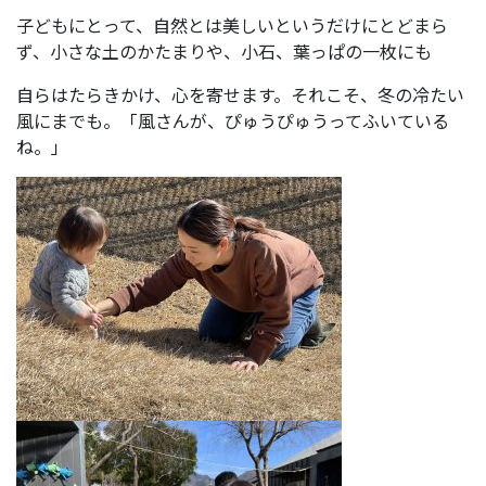
子どもにとって、自然とは美しいというだけにとどまら
ず、小さな土のかたまりや、小石、葉っぱの一枚にも
自らはたらきかけ、心を寄せます。それこそ、冬の冷たい
風にまでも。「風さんが、ぴゅうぴゅうってふいている
ね。」