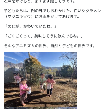
と声をかけると、ますます嬉しそうです。
子どもたちは、門の外でしおれかけた、白いシクラメン
（マツユキソウ）にお水をかけてあげます。
「のどが、かわいていたね。」
「ごくごくって、美味しそうに飲んでるね。」
そんなアニミズムの世界、自然と子どもの世界です。