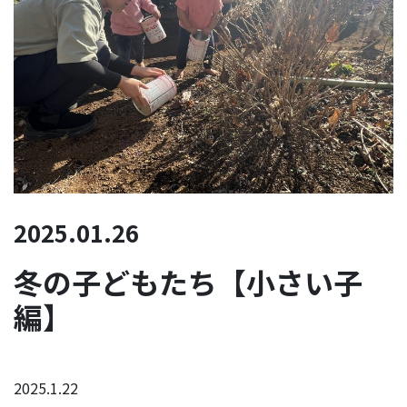
2025.01.26
冬の子どもたち【小さい子
編】
2025.1.22