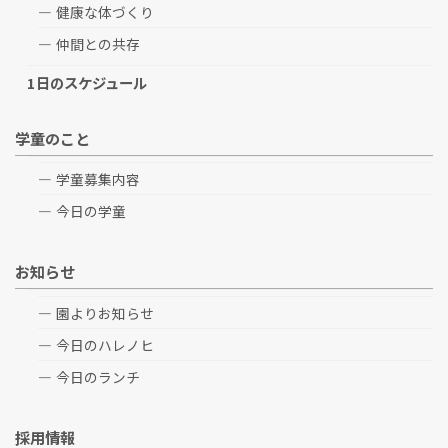
健康な体づくり
仲間との共存
1日のスケジュール
学童のこと
学童募集内容
今日の学童
お知らせ
園よりお知らせ
今日のハレノヒ
今日のランチ
採用情報