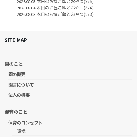
本日のお昼ご飯とおやつ(8/5)
2026.08.05
本日のお昼ご飯とおやつ(8/4)
2026.08.04
本日のお昼ご飯とおやつ(8/3)
2026.08.03
SITE MAP
園のこと
園の概要
園舎について
法人の概要
保育のこと
保育のコンセプト
環境