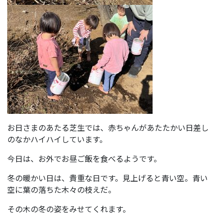
お日さまのあたる芝生では、赤ちゃんがあたたかい日差し
のなかハイハイしています。
今日は、お外でお昼ご飯を食べるようです。
冬の暖かい日は、貴重な日です。見上げると青い空。青い
空に葉の落ちた木々の枝えだ。
その木の冬の姿をみせてくれます。