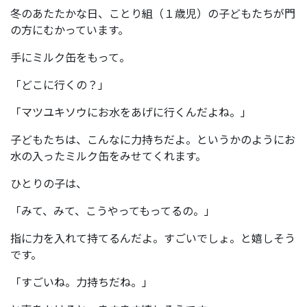
冬のあたたかな日、ことり組（１歳児）の子どもたちが門
の方にむかっています。
手にミルク缶をもって。
「どこに行くの？」
「マツユキソウにお水をあげに行くんだよね。」
子どもたちは、こんなに力持ちだよ。というかのようにお
水の入ったミルク缶をみせてくれます。
ひとりの子は、
「みて、みて、こうやってもってるの。」
指に力を入れて持てるんだよ。すごいでしょ。と嬉しそう
です。
「すごいね。力持ちだね。」