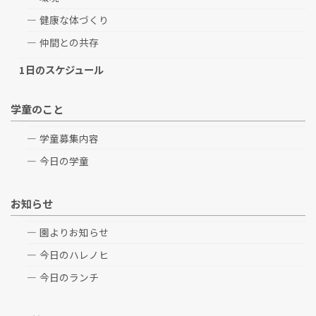
健康な体づくり
仲間との共存
1日のスケジュール
学童のこと
学童募集内容
今日の学童
お知らせ
園よりお知らせ
今日のハレノヒ
今日のランチ