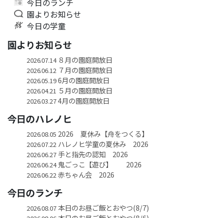
今日のランチ
園よりお知らせ
今日の学童
園よりお知らせ
８月の園庭開放日
2026.07.14
７月の園庭開放日
2026.06.12
6月の園庭開放日
2026.05.19
５月の園庭開放日
2026.04.21
4月の園庭開放日
2026.03.27
今日のハレノヒ
2026 夏休み【舟をつくる】
2026.08.05
ハレノヒ学童の夏休み 2026
2026.07.22
手と指先の認知 2026
2026.06.27
鬼ごっこ【遊び】 2026
2026.06.24
赤ちゃん会 2026
2026.06.22
今日のランチ
本日のお昼ご飯とおやつ(8/7)
2026.08.07
本日のお昼ご飯とおやつ(8/6)