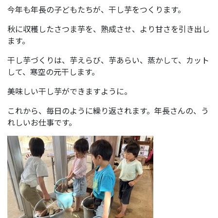
今年も年長の子どもたちが、干し芋をつくります。
秋に収穫したさつま芋を、熟成させ、より甘さを引き出し
ます。
干し芋づくりは、芋えらび、芋あらい、蒸かして、カット
して、寒空の元干します。
美味しい干し芋ができますように。
これから、毎日のように繰り返されます。年長さんの、う
れしいお仕事です。