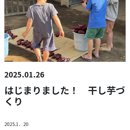
2025.01.26
はじまりました！ 干し芋づ
くり
2025.1．20