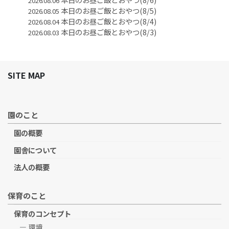
2026.08.06
本日のお昼ご飯とおやつ(8/5)
2026.08.05
本日のお昼ご飯とおやつ(8/4)
2026.08.04
本日のお昼ご飯とおやつ(8/3)
2026.08.03
SITE MAP
園のこと
園の概要
園舎について
法人の概要
保育のこと
保育のコンセプト
環境