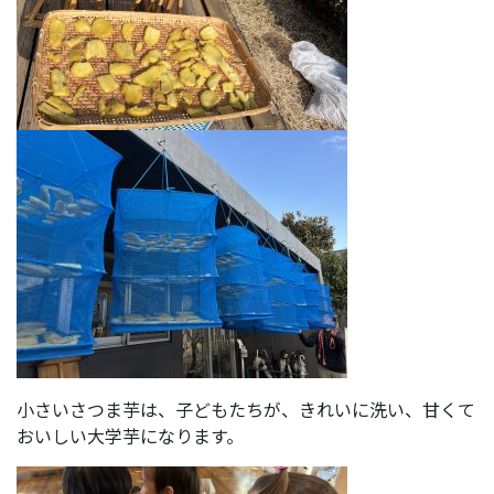
小さいさつま芋は、子どもたちが、きれいに洗い、甘くて
おいしい大学芋になります。