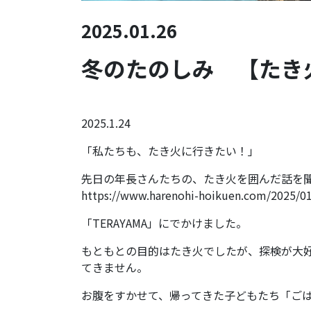
2025.01.26
冬のたのしみ 【たき
2025.1.24
「私たちも、たき火に行きたい！」
先日の年長さんたちの、たき火を囲んだ話を
https://www.harenohi-hoikuen.com/2025/0
「TERAYAMA」にでかけました。
もともとの目的はたき火でしたが、探検が大
てきません。
お腹をすかせて、帰ってきた子どもたち「ご