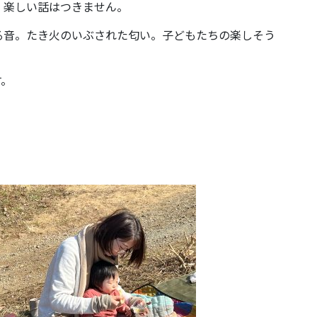
、楽しい話はつきません。
る音。たき火のいぶされた匂い。子どもたちの楽しそう
す。