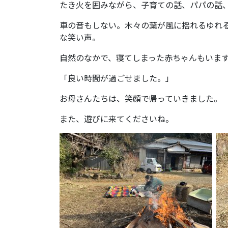
たき火を囲みながら、子育ての話、パパの話
車の音もしない。木々の葉が風に揺れるゆれ
な笑い声。
自然のなかで、寝てしまった赤ちゃんもいま
「良い時間が過ごせました。」
お母さんたちは、笑顔で帰っていきました。
また、遊びに来てくださいね。