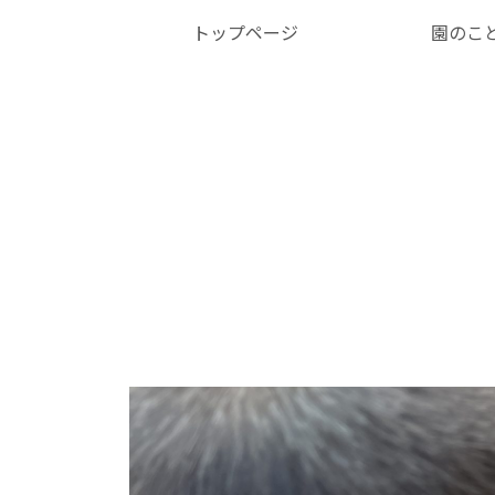
トップページ
園のこ