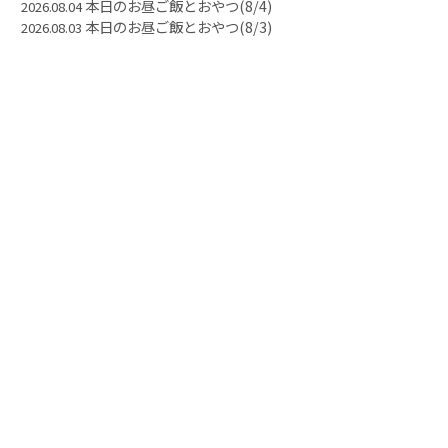
本日のお昼ご飯とおやつ(8/4)
2026.08.04
本日のお昼ご飯とおやつ(8/3)
2026.08.03