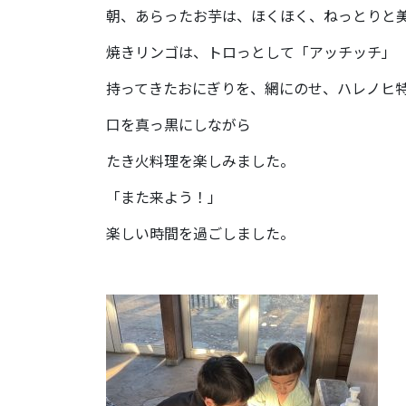
朝、あらったお芋は、ほくほく、ねっとりと
焼きリンゴは、トロっとして「アッチッチ」
持ってきたおにぎりを、網にのせ、ハレノヒ
口を真っ黒にしながら
たき火料理を楽しみました。
「また来よう！」
楽しい時間を過ごしました。