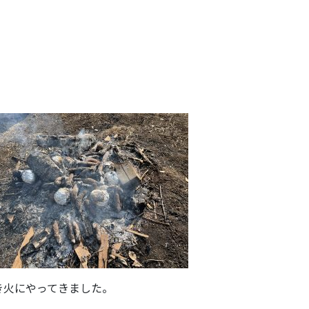
き火にやってきました。