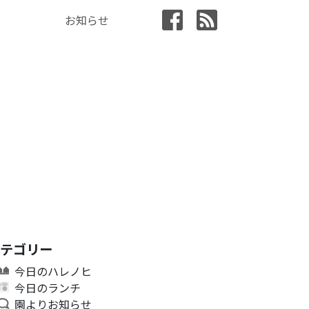
お知らせ
カテゴリー
今日のハレノヒ
今日のランチ
園よりお知らせ