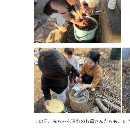
この日、赤ちゃん連れのお母さんたちも、た