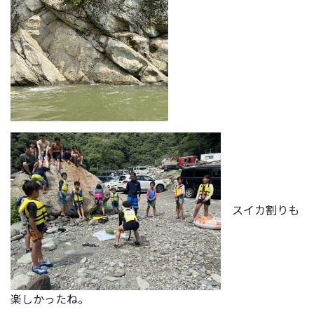
スイカ割りも
楽しかったね。