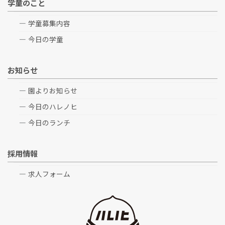
学童のこと
学童募集内容
今日の学童
お知らせ
園よりお知らせ
今日のハレノヒ
今日のランチ
採用情報
求人フォーム