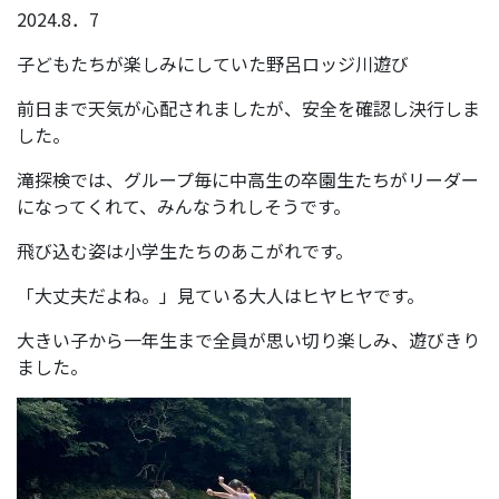
2024.8．7
子どもたちが楽しみにしていた野呂ロッジ川遊び
前日まで天気が心配されましたが、安全を確認し決行しま
した。
滝探検では、グループ毎に中高生の卒園生たちがリーダー
になってくれて、みんなうれしそうです。
飛び込む姿は小学生たちのあこがれです。
「大丈夫だよね。」見ている大人はヒヤヒヤです。
大きい子から一年生まで全員が思い切り楽しみ、遊びきり
ました。