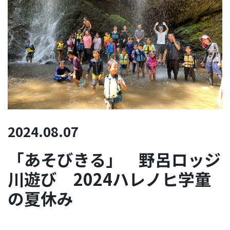
2024.08.07
「あそびきる」 野呂ロッジ
川遊び 2024ハレノヒ学童
の夏休み