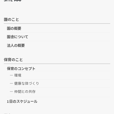
園のこと
園の概要
園舎について
法人の概要
保育のこと
保育のコンセプト
環境
健康な体づくり
仲間との共存
1日のスケジュール