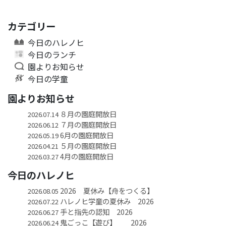
カテゴリー
今日のハレノヒ
今日のランチ
園よりお知らせ
今日の学童
園よりお知らせ
８月の園庭開放日
2026.07.14
７月の園庭開放日
2026.06.12
6月の園庭開放日
2026.05.19
５月の園庭開放日
2026.04.21
4月の園庭開放日
2026.03.27
今日のハレノヒ
2026 夏休み【舟をつくる】
2026.08.05
ハレノヒ学童の夏休み 2026
2026.07.22
手と指先の認知 2026
2026.06.27
鬼ごっこ【遊び】 2026
2026.06.24