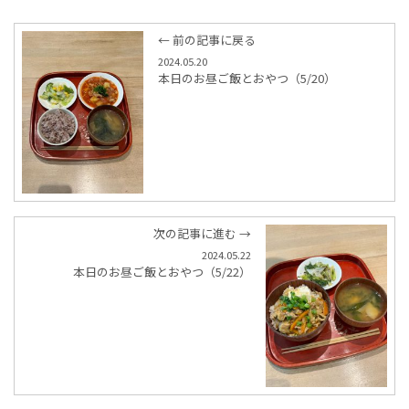
← 前の記事に戻る
2024.05.20
本日のお昼ご飯とおやつ（5/20）
次の記事に進む →
2024.05.22
本日のお昼ご飯とおやつ（5/22）