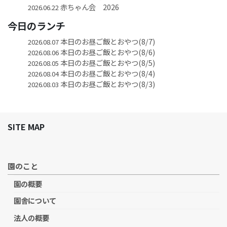
赤ちゃん会 2026
2026.06.22
今日のランチ
本日のお昼ご飯とおやつ(8/7)
2026.08.07
本日のお昼ご飯とおやつ(8/6)
2026.08.06
本日のお昼ご飯とおやつ(8/5)
2026.08.05
本日のお昼ご飯とおやつ(8/4)
2026.08.04
本日のお昼ご飯とおやつ(8/3)
2026.08.03
SITE MAP
園のこと
園の概要
園舎について
法人の概要