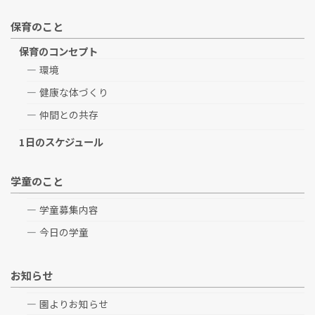
保育のこと
保育のコンセプト
環境
健康な体づくり
仲間との共存
1日のスケジュール
学童のこと
学童募集内容
今日の学童
お知らせ
園よりお知らせ